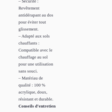
– Sécurité :
Revêtement
antidérapant au dos
pour éviter tout
glissement.
– Adapté aux sols
chauffants :
Compatible avec le
chauffage au sol
pour une utilisation
sans souci.
– Matériau de
qualité : 100 %
acrylique, doux,
résistant et durable.
Conseils d’entretien