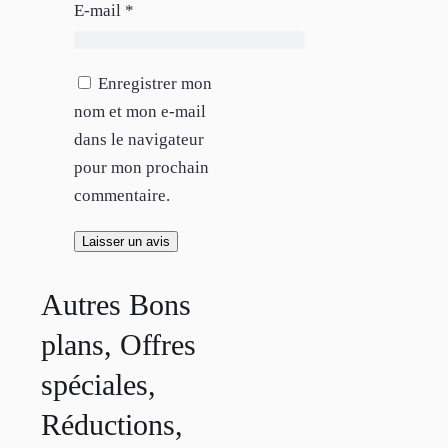
E-mail
*
Enregistrer mon
nom et mon e-mail
dans le navigateur
pour mon prochain
commentaire.
Autres Bons
plans, Offres
spéciales,
Réductions,