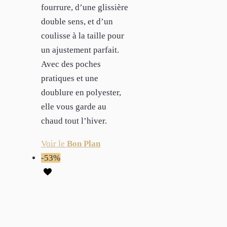
fourrure, d’une glissière
double sens, et d’un
coulisse à la taille pour
un ajustement parfait.
Avec des poches
pratiques et une
doublure en polyester,
elle vous garde au
chaud tout l’hiver.
Voir le
Bon Plan
-53%