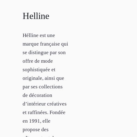
Helline
Hélline est une
marque française qui
se distingue par son
offre de mode
sophistiquée et
originale, ainsi que
par ses collections
de décoration
d’intérieur créatives
et raffinées. Fondée
en 1991, elle
propose des