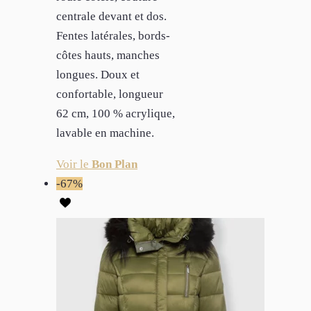
centrale devant et dos.
Fentes latérales, bords-
côtes hauts, manches
longues. Doux et
confortable, longueur
62 cm, 100 % acrylique,
lavable en machine.
Voir le
Bon Plan
-67%