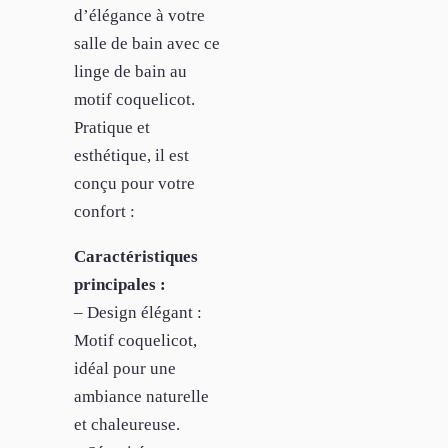
d’élégance à votre
salle de bain avec ce
linge de bain au
motif coquelicot.
Pratique et
esthétique, il est
conçu pour votre
confort :
Caractéristiques
principales :
– Design élégant :
Motif coquelicot,
idéal pour une
ambiance naturelle
et chaleureuse.