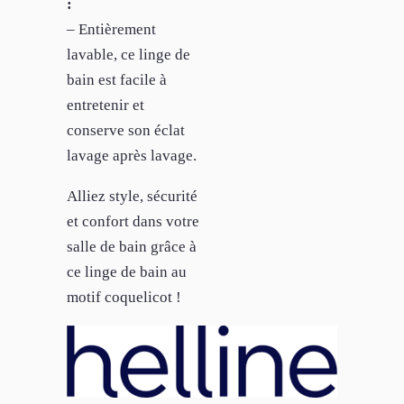
:
– Entièrement
lavable, ce linge de
bain est facile à
entretenir et
conserve son éclat
lavage après lavage.
Alliez style, sécurité
et confort dans votre
salle de bain grâce à
ce linge de bain au
motif coquelicot !