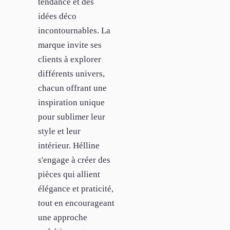
tendance et des
idées déco
incontournables. La
marque invite ses
clients à explorer
différents univers,
chacun offrant une
inspiration unique
pour sublimer leur
style et leur
intérieur. Hélline
s'engage à créer des
pièces qui allient
élégance et praticité,
tout en encourageant
une approche