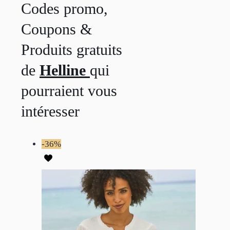
Codes promo,
Coupons &
Produits gratuits
de
Helline
qui
pourraient vous
intéresser
-36%