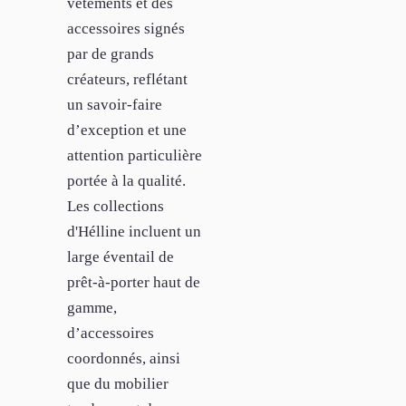
vêtements et des
accessoires signés
par de grands
créateurs, reflétant
un savoir-faire
d’exception et une
attention particulière
portée à la qualité.
Les collections
d'Hélline incluent un
large éventail de
prêt-à-porter haut de
gamme,
d’accessoires
coordonnés, ainsi
que du mobilier