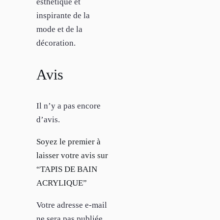
esthétique et
inspirante de la
mode et de la
décoration.
Avis
Il n’y a pas encore
d’avis.
Soyez le premier à
laisser votre avis sur
“TAPIS DE BAIN
ACRYLIQUE”
Votre adresse e-mail
ne sera pas publiée.