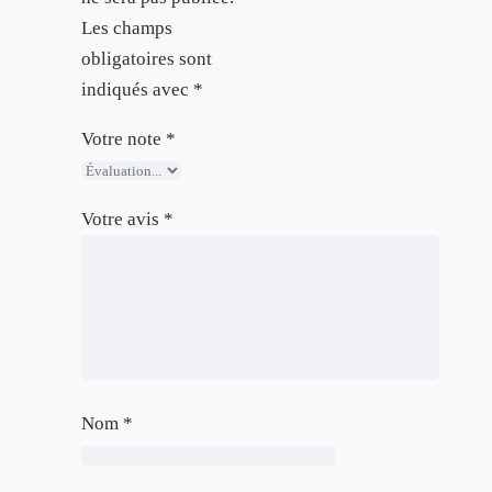
Les champs
obligatoires sont
indiqués avec
*
Votre note
*
Votre avis
*
Nom
*