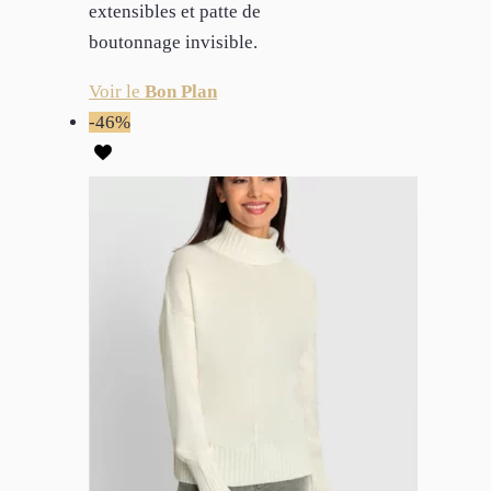
extensibles et patte de
boutonnage invisible.
Voir le
Bon Plan
-46%