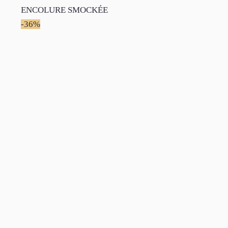
ENCOLURE SMOCKÉE
-36%