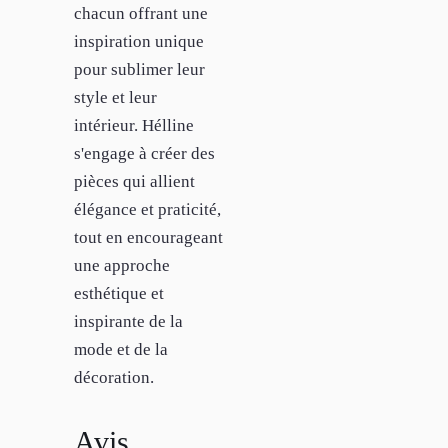
chacun offrant une
inspiration unique
pour sublimer leur
style et leur
intérieur. Hélline
s'engage à créer des
pièces qui allient
élégance et praticité,
tout en encourageant
une approche
esthétique et
inspirante de la
mode et de la
décoration.
Avis