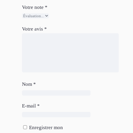
Votre note
*
Votre avis
*
Nom
*
E-mail
*
Enregistrer mon