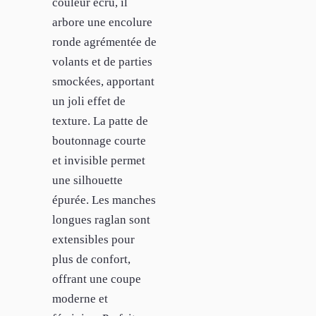
couleur écru, il
arbore une encolure
ronde agrémentée de
volants et de parties
smockées, apportant
un joli effet de
texture. La patte de
boutonnage courte
et invisible permet
une silhouette
épurée. Les manches
longues raglan sont
extensibles pour
plus de confort,
offrant une coupe
moderne et