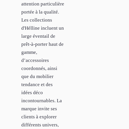
attention particulière
portée à la qualité.
Les collections
d'Hélline incluent un
large éventail de
prêt-à-porter haut de
gamme,
d’accessoires
coordonnés, ainsi
que du mobilier
tendance et des
idées déco
incontournables. La
marque invite ses
clients à explorer
différents univers,