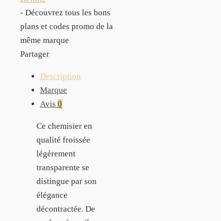
- Découvrez tous les bons
plans et codes promo de la
même marque
Partager
Description
Marque
Avis
0
Ce chemisier en
qualité froissée
légèrement
transparente se
distingue par son
élégance
décontractée. De