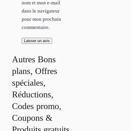
nom et mon e-mail
dans le navigateur
pour mon prochain
commentaire.
Autres Bons
plans, Offres
spéciales,
Réductions,
Codes promo,
Coupons &
Produits gratuits