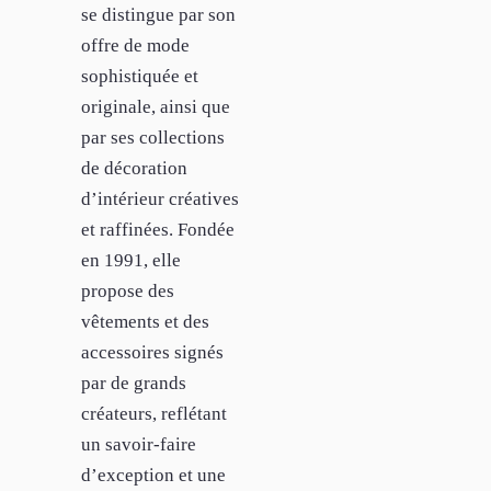
se distingue par son
offre de mode
sophistiquée et
originale, ainsi que
par ses collections
de décoration
d’intérieur créatives
et raffinées. Fondée
en 1991, elle
propose des
vêtements et des
accessoires signés
par de grands
créateurs, reflétant
un savoir-faire
d’exception et une