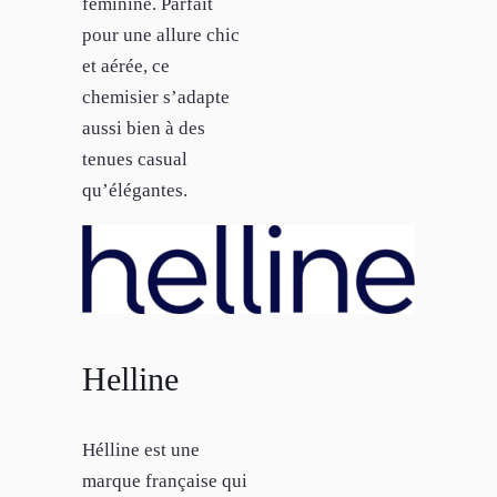
féminine. Parfait
pour une allure chic
et aérée, ce
chemisier s’adapte
aussi bien à des
tenues casual
qu’élégantes.
Helline
Hélline est une
marque française qui