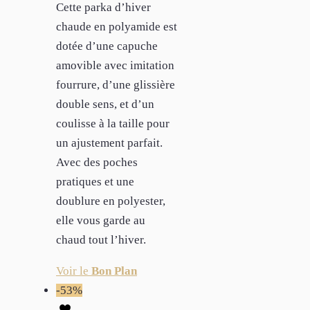
Cette parka d’hiver
chaude en polyamide est
dotée d’une capuche
amovible avec imitation
fourrure, d’une glissière
double sens, et d’un
coulisse à la taille pour
un ajustement parfait.
Avec des poches
pratiques et une
doublure en polyester,
elle vous garde au
chaud tout l’hiver.
Voir le
Bon Plan
-53%