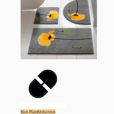
Bon Plan
Réduction