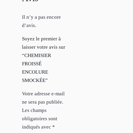
Il n’y a pas encore
d’avis.
Soyez le premier à
laisser votre avis sur
“CHEMISIER
FROISSÉ
ENCOLURE
SMOCKÉE”
Votre adresse e-mail
ne sera pas publiée.
Les champs
obligatoires sont
indiqués avec
*