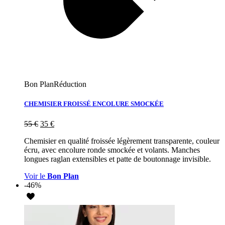
Bon Plan
Réduction
CHEMISIER FROISSÉ ENCOLURE SMOCKÉE
55
€
35
€
Chemisier en qualité froissée légèrement transparente, couleur
écru, avec encolure ronde smockée et volants. Manches
longues raglan extensibles et patte de boutonnage invisible.
Voir le
Bon Plan
-46%