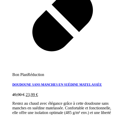
Bon Plan
Réduction
DOUDOUNE SANS MANCHES EN SUÉDINE MATELASSÉE
49,90
€
23,99
€
Restez au chaud avec élégance grâce à cette doudoune sans
manches en suédine matelassée. Confortable et fonctionnelle,
elle offre une isolation optimale (485 g/m² env.) et une liberté