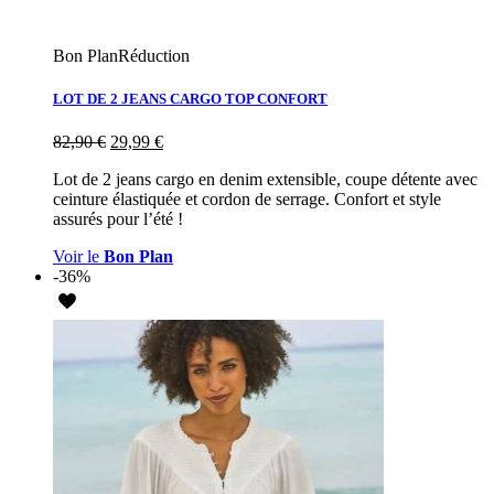
Bon Plan
Réduction
LOT DE 2 JEANS CARGO TOP CONFORT
82,90
€
29,99
€
Lot de 2 jeans cargo en denim extensible, coupe détente avec
ceinture élastiquée et cordon de serrage. Confort et style
assurés pour l’été !
Voir le
Bon Plan
-36%