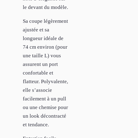
le devant du modèle.
Sa coupe légèrement
ajustée et sa
longueur idéale de
74 cm environ (pour
une taille L) vous
assurent un port
confortable et
flatteur. Polyvalente,
elle s’associe
facilement à un pull
ou une chemise pour
un look décontracté
et tendance.