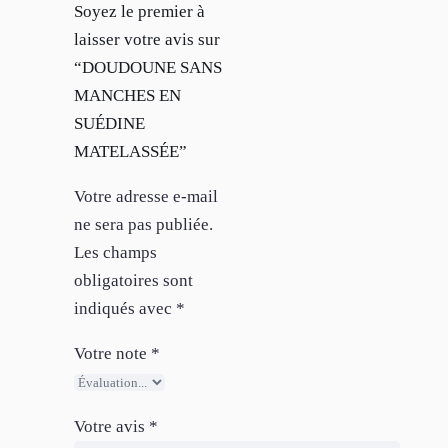
Soyez le premier à
laisser votre avis sur
“DOUDOUNE SANS
MANCHES EN
SUÉDINE
MATELASSÉE”
Votre adresse e-mail
ne sera pas publiée.
Les champs
obligatoires sont
indiqués avec
*
Votre note
*
Votre avis
*