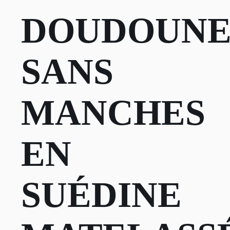
DOUDOUN
SANS
MANCHES
EN
SUÉDINE