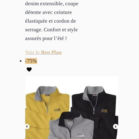
denim extensible, coupe
détente avec ceinture
élastiquée et cordon de
serrage. Confort et style
assurés pour l’été !
Voir le
Bon Plan
-75%