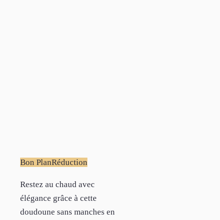
Bon Plan
Réduction
Restez au chaud avec
élégance grâce à cette
doudoune sans manches en