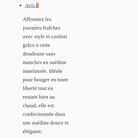
Avis
0
Affrontez les
journées fraîches
avec style et confort
grâce à cette
doudoune sans
manches en suédine
matelassée. Idéale
pour bouger en toute
liberté tout en
restant bien au
chaud, elle est
confectionnée dans
une suédine douce et
élégante,