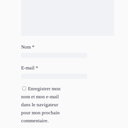
Nom
*
E-mail
*
Enregistrer mon
nom et mon e-mail
dans le navigateur
pour mon prochain
commentaire.