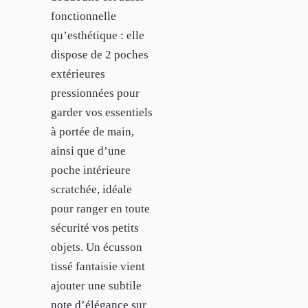
fonctionnelle
qu’esthétique : elle
dispose de 2 poches
extérieures
pressionnées pour
garder vos essentiels
à portée de main,
ainsi que d’une
poche intérieure
scratchée, idéale
pour ranger en toute
sécurité vos petits
objets. Un écusson
tissé fantaisie vient
ajouter une subtile
note d’élégance sur