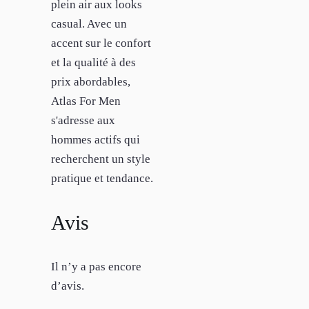
plein air aux looks
casual. Avec un
accent sur le confort
et la qualité à des
prix abordables,
Atlas For Men
s'adresse aux
hommes actifs qui
recherchent un style
pratique et tendance.
Avis
Il n’y a pas encore
d’avis.