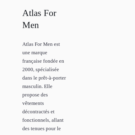
Atlas For
Men
Atlas For Men est
une marque
française fondée en
2000, spécialisée
dans le prêt-à-porter
masculin. Elle
propose des
vêtements
décontractés et
fonctionnels, allant
des tenues pour le