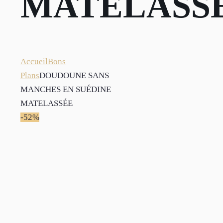
MATELASS
Accueil
Bons
Plans
DOUDOUNE SANS
MANCHES EN SUÉDINE
MATELASSÉE
-52%