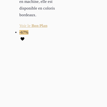
en machine, elle est
disponible en coloris
bordeaux.
Voir le
Bon Plan
-67%