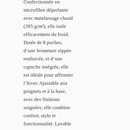
Confectionnée en
microfibre déperlante
avec matelassage chaud
(395 g/m²), elle isole
efficacement du froid.
Dotée de 8 poches,
d’une fermeture zippée
renforcée, et d’une
capuche intégrée, elle
est idéale pour affronter
l’hiver. Ajustable aux
poignets et à la base,
avec des finitions
soignées, elle combine
confort, style et
fonctionnalité. Lavable