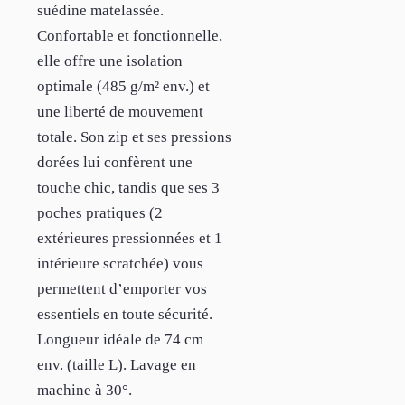
suédine matelassée.
Confortable et fonctionnelle,
elle offre une isolation
optimale (485 g/m² env.) et
une liberté de mouvement
totale. Son zip et ses pressions
dorées lui confèrent une
touche chic, tandis que ses 3
poches pratiques (2
extérieures pressionnées et 1
intérieure scratchée) vous
permettent d’emporter vos
essentiels en toute sécurité.
Longueur idéale de 74 cm
env. (taille L). Lavage en
machine à 30°.