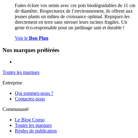
Faites éclore vos semis avec ces pots biodégradables de 11 cm
de diamètre. Respectueux de l’environnement, ils offrent aux
jeunes plants un milieu de croissance optimal. Repiquez-les
directement en terre sans stresser leurs racines fragiles. Un
geste éco-responsable pour un jardinage sain et durable !
Voir le
Bon Plan
Nos marques préférées
Toutes les marques
Entreprise
Qui sommes-nous ?
Contactez-nous
Communauté
Le Blog Conso
Toutes les marques
Règles de publication