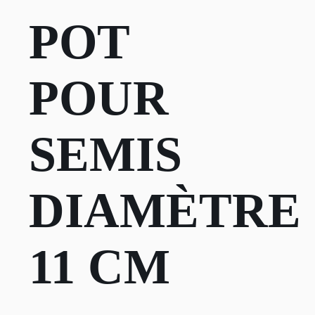
POT
POUR
SEMIS
DIAMÈTRE
11 CM