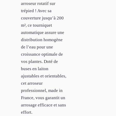
arroseur rotatif sur
trépied ! Avec sa
couverture jusqu’à 200
m², ce tourniquet
automatique assure une
distribution homogène
de l’eau pour une
croissance optimale de
vos plantes. Doté de
buses en laiton
ajustables et orientables,
cet arroseur
professionnel, made in
France, vous garantit un
arrosage efficace et sans
effort.