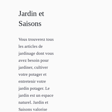
Jardin et
Saisons
Vous trouverez tous
les articles de
jardinage dont vous
avez besoin pour
jardiner, cultiver
votre potager et
entretenir votre
jardin potager. Le
jardin est un espace
naturel. Jardin et
Saisons valorise