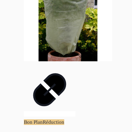
Bon Plan
Réduction