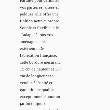
Parfaite pour délimiter
vos parterres, allées et
pelouse, elle offre une
finition nette et propre.
Souple et flexible, elle
s’adapte à tous vos
aménagements
extérieurs. De
fabrication française,
cette bordure mesurant
15 cm de hauteur et 117
cm de longueur est
vendue à l’unité et
garantit une qualité
exceptionnelle pour un
jardin toujours