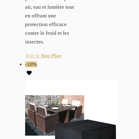
air, eau et lumière tout
en offrant une
protection efficace
contre le froid et les
insectes.
Voir le
Bon Plan
-10%