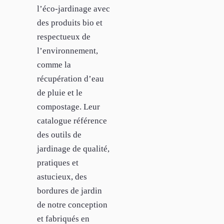
l’éco-jardinage avec
des produits bio et
respectueux de
l’environnement,
comme la
récupération d’eau
de pluie et le
compostage. Leur
catalogue référence
des outils de
jardinage de qualité,
pratiques et
astucieux, des
bordures de jardin
de notre conception
et fabriqués en