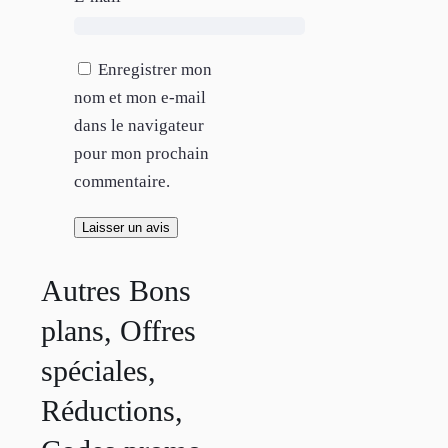
Enregistrer mon
nom et mon e-mail
dans le navigateur
pour mon prochain
commentaire.
Autres Bons
plans, Offres
spéciales,
Réductions,