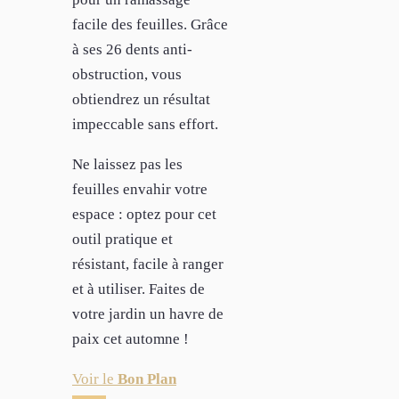
facile des feuilles. Grâce
à ses 26 dents anti-
obstruction, vous
obtiendrez un résultat
impeccable sans effort.
Ne laissez pas les
feuilles envahir votre
espace : optez pour cet
outil pratique et
résistant, facile à ranger
et à utiliser. Faites de
votre jardin un havre de
paix cet automne !
Voir le
Bon Plan