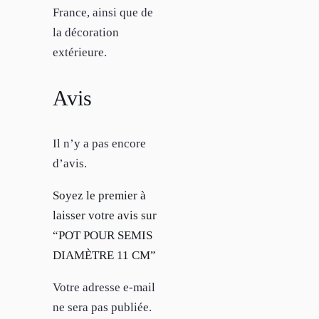
France, ainsi que de
la décoration
extérieure.
Avis
Il n’y a pas encore
d’avis.
Soyez le premier à
laisser votre avis sur
“POT POUR SEMIS
DIAMÈTRE 11 CM”
Votre adresse e-mail
ne sera pas publiée.