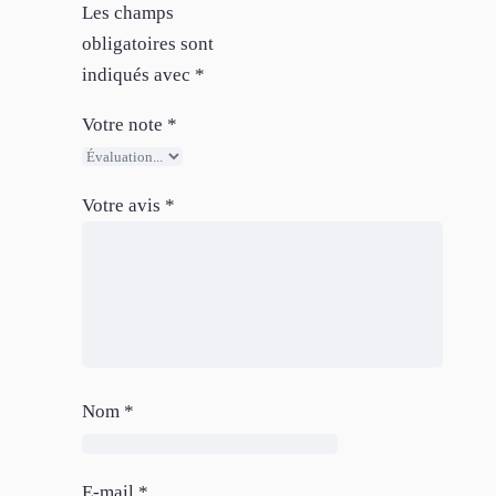
Les champs
obligatoires sont
indiqués avec
*
Votre note
*
Votre avis
*
Nom
*
E-mail
*