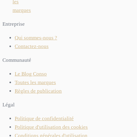
les
marques
Entreprise
Qui sommes-nous ?
Contactez-nous
Communauté
Le Blog Conso
Toutes les marques
Règles de publication
Légal
Politique de confidentialité
Politique d'utilisation des cookies
Conditions générales d'utilisation