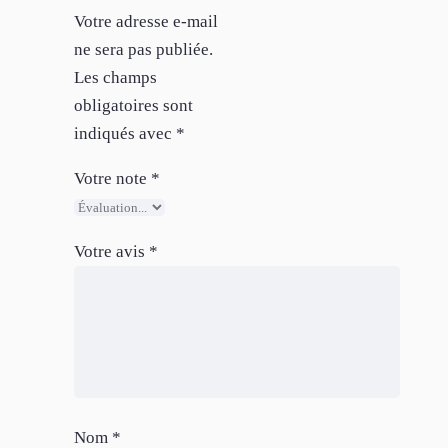
Votre adresse e-mail
ne sera pas publiée.
Les champs
obligatoires sont
indiqués avec
*
Votre note
*
Votre avis
*
Nom
*