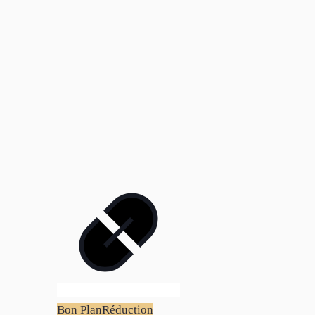
Bon Plan
Réduction