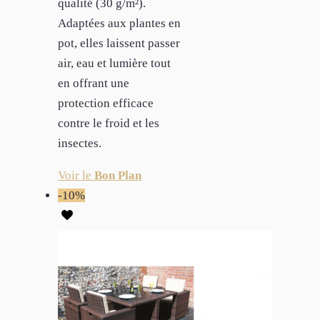
qualité (30 g/m²).
Adaptées aux plantes en
pot, elles laissent passer
air, eau et lumière tout
en offrant une
protection efficace
contre le froid et les
insectes.
Voir le
Bon Plan
-10%