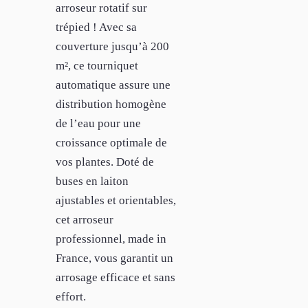
arroseur rotatif sur
trépied ! Avec sa
couverture jusqu’à 200
m², ce tourniquet
automatique assure une
distribution homogène
de l’eau pour une
croissance optimale de
vos plantes. Doté de
buses en laiton
ajustables et orientables,
cet arroseur
professionnel, made in
France, vous garantit un
arrosage efficace et sans
effort.