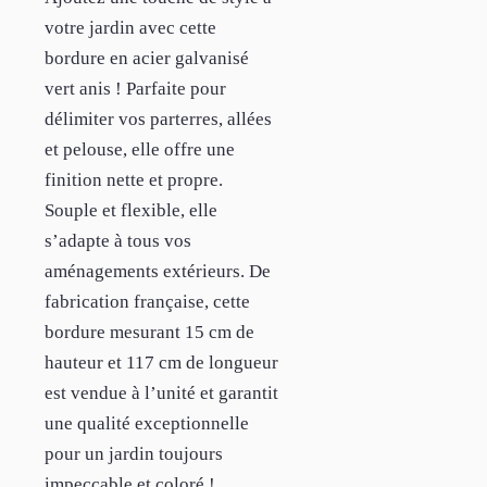
votre jardin avec cette
bordure en acier galvanisé
vert anis ! Parfaite pour
délimiter vos parterres, allées
et pelouse, elle offre une
finition nette et propre.
Souple et flexible, elle
s’adapte à tous vos
aménagements extérieurs. De
fabrication française, cette
bordure mesurant 15 cm de
hauteur et 117 cm de longueur
est vendue à l’unité et garantit
une qualité exceptionnelle
pour un jardin toujours
impeccable et coloré !