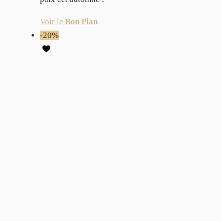
Voir le
Bon Plan
-20%