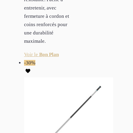
entretenir, avec
fermeture à cordon et
coins renforcés pour
une durabilité
maximale.
Voir le
Bon Plan
-30%