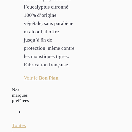
l’eucalyptus citronné.
100% d’origine
végétale, sans parabène
ni alcool, il offre
jusqu’à 6h de
protection, même contre
les moustiques tigres.
Fabrication française.
Voir le
Bon Plan
Nos
marques
préférées
Toutes