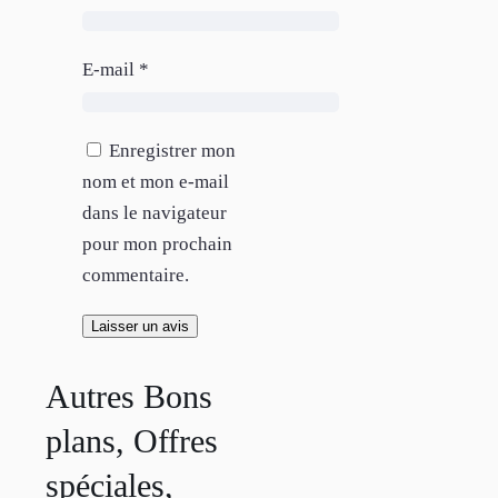
E-mail
*
Enregistrer mon
nom et mon e-mail
dans le navigateur
pour mon prochain
commentaire.
Autres Bons
plans, Offres
spéciales,