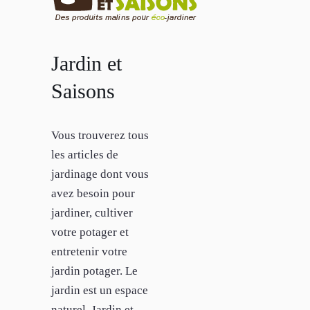
Jardin et
Saisons
Vous trouverez tous
les articles de
jardinage dont vous
avez besoin pour
jardiner, cultiver
votre potager et
entretenir votre
jardin potager. Le
jardin est un espace
naturel. Jardin et