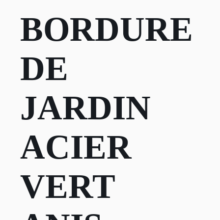
BORDURE
DE
JARDIN
ACIER
VERT