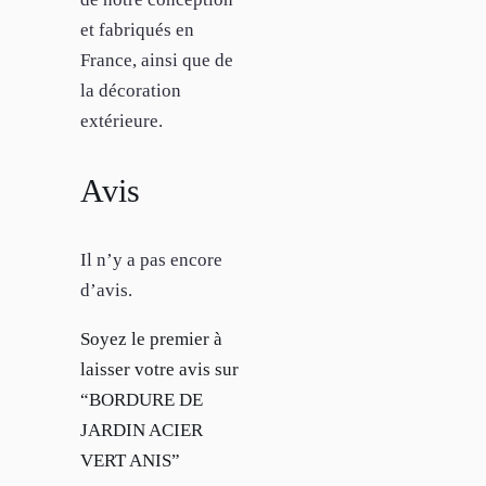
et fabriqués en
France, ainsi que de
la décoration
extérieure.
Avis
Il n’y a pas encore
d’avis.
Soyez le premier à
laisser votre avis sur
“BORDURE DE
JARDIN ACIER
VERT ANIS”