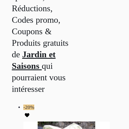
Réductions,
Codes promo,
Coupons &
Produits gratuits
de
Jardin et
Saisons
qui
pourraient vous
intéresser
-20%