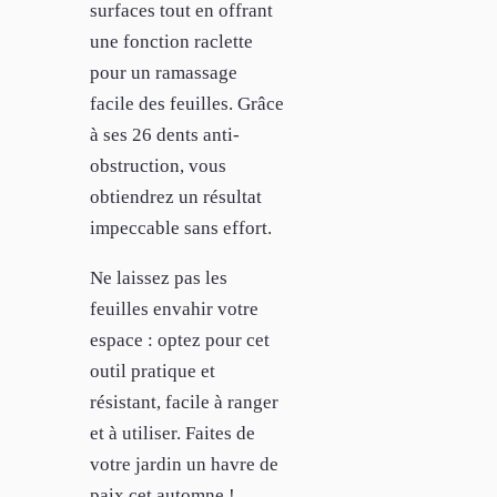
surfaces tout en offrant
une fonction raclette
pour un ramassage
facile des feuilles. Grâce
à ses 26 dents anti-
obstruction, vous
obtiendrez un résultat
impeccable sans effort.
Ne laissez pas les
feuilles envahir votre
espace : optez pour cet
outil pratique et
résistant, facile à ranger
et à utiliser. Faites de
votre jardin un havre de
paix cet automne !