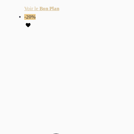
Voir le
Bon Plan
-20%