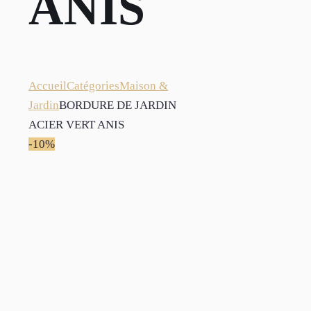
ANIS
Accueil
Catégories
Maison &
Jardin
BORDURE DE JARDIN
ACIER VERT ANIS
-10%