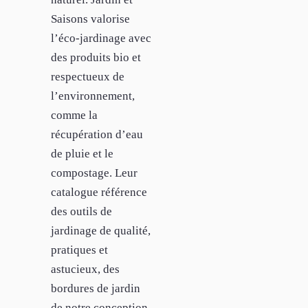
Saisons valorise
l’éco-jardinage avec
des produits bio et
respectueux de
l’environnement,
comme la
récupération d’eau
de pluie et le
compostage. Leur
catalogue référence
des outils de
jardinage de qualité,
pratiques et
astucieux, des
bordures de jardin
de notre conception