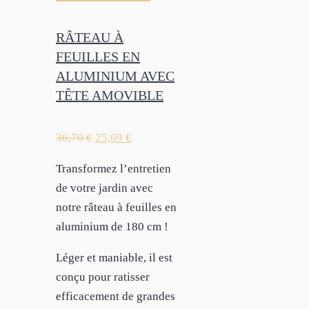
RÂTEAU À
FEUILLES EN
ALUMINIUM AVEC
TÊTE AMOVIBLE
36,70
€
25,69
€
Transformez l’entretien
de votre jardin avec
notre râteau à feuilles en
aluminium de 180 cm !
Léger et maniable, il est
conçu pour ratisser
efficacement de grandes