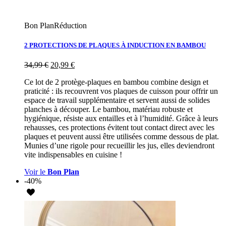
Bon Plan
Réduction
2 PROTECTIONS DE PLAQUES À INDUCTION EN BAMBOU
34,99
€
20,99
€
Ce lot de 2 protège-plaques en bambou combine design et
praticité : ils recouvrent vos plaques de cuisson pour offrir un
espace de travail supplémentaire et servent aussi de solides
planches à découper. Le bambou, matériau robuste et
hygiénique, résiste aux entailles et à l’humidité. Grâce à leurs
rehausses, ces protections évitent tout contact direct avec les
plaques et peuvent aussi être utilisées comme dessous de plat.
Munies d’une rigole pour recueillir les jus, elles deviendront
vite indispensables en cuisine !
Voir le
Bon Plan
-40%