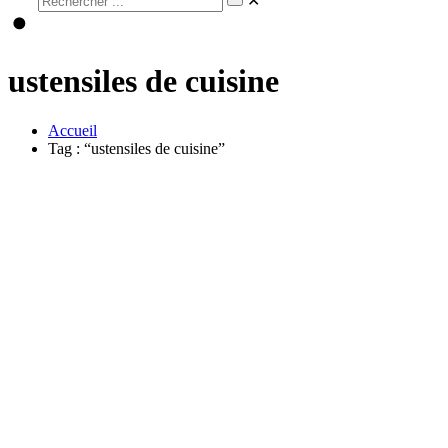
✕
ustensiles de cuisine
Accueil
Tag : “ustensiles de cuisine”