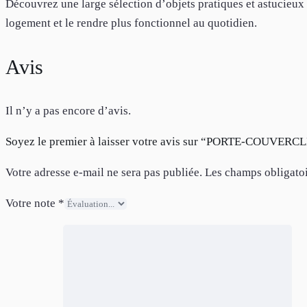
Découvrez une large sélection d’objets pratiques et astucieux 
logement et le rendre plus fonctionnel au quotidien.
Avis
Il n’y a pas encore d’avis.
Soyez le premier à laisser votre avis sur “PORTE-COUV
Votre adresse e-mail ne sera pas publiée.
Les champs obligatoi
Votre note
*