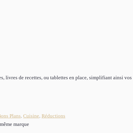
 livres de recettes, ou tablettes en place, simplifiant ainsi vos
ons Plans
,
Cuisine
,
Réductions
la même marque