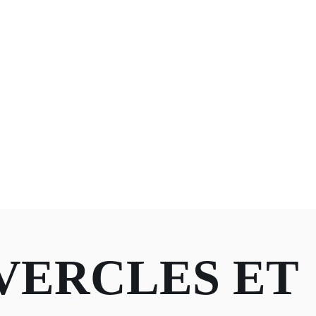
VERCLES ET