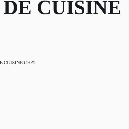
 DE CUISINE
E CUISINE CHAT