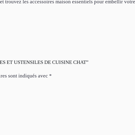
et trouvez les accessoires maison essentiels pour embellir votr
ERCLES ET USTENSILES DE CUISINE CHAT”
res sont indiqués avec
*