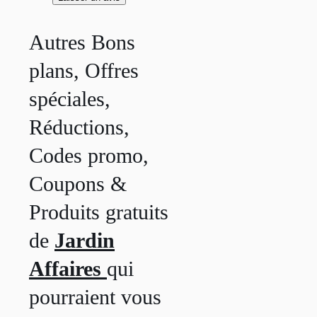
Autres Bons
plans, Offres
spéciales,
Réductions,
Codes promo,
Coupons &
Produits gratuits
de
Jardin
Affaires
qui
pourraient vous