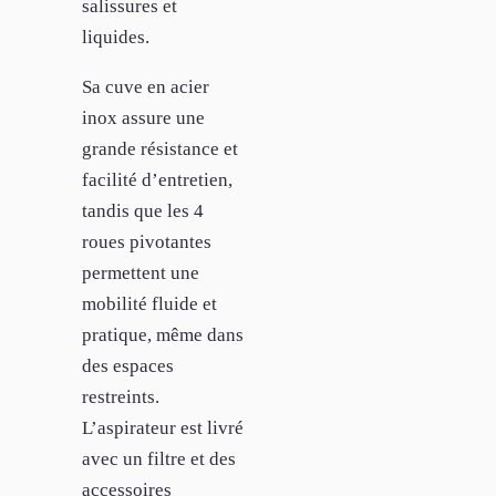
salissures et
liquides.
Sa cuve en acier
inox assure une
grande résistance et
facilité d’entretien,
tandis que les 4
roues pivotantes
permettent une
mobilité fluide et
pratique, même dans
des espaces
restreints.
L’aspirateur est livré
avec un filtre et des
accessoires