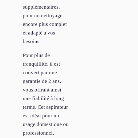
supplémentaires,
pour un nettoyage
encore plus complet
et adapté à vos
besoins.
Pour plus de
tranquillité, il est
couvert par une
garantie de 2 ans,
vous offrant ainsi
une fiabilité à long
terme. Cet aspirateur
est idéal pour un
usage domestique ou
professionnel,