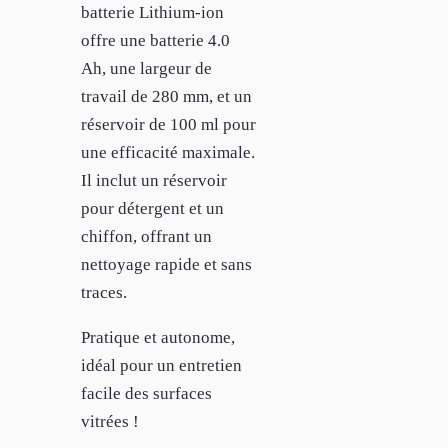
batterie Lithium-ion
offre une batterie 4.0
Ah, une largeur de
travail de 280 mm, et un
réservoir de 100 ml pour
une efficacité maximale.
Il inclut un réservoir
pour détergent et un
chiffon, offrant un
nettoyage rapide et sans
traces.
Pratique et autonome,
idéal pour un entretien
facile des surfaces
vitrées !