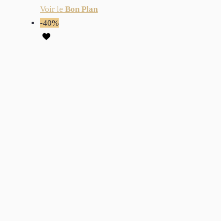
Voir le
Bon Plan
-40%