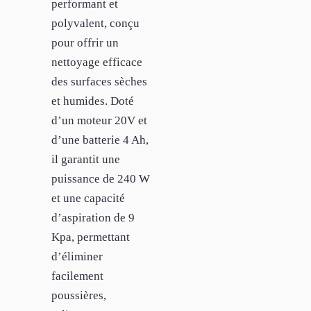
performant et
polyvalent, conçu
pour offrir un
nettoyage efficace
des surfaces sèches
et humides. Doté
d’un moteur 20V et
d’une batterie 4 Ah,
il garantit une
puissance de 240 W
et une capacité
d’aspiration de 9
Kpa, permettant
d’éliminer
facilement
poussières,