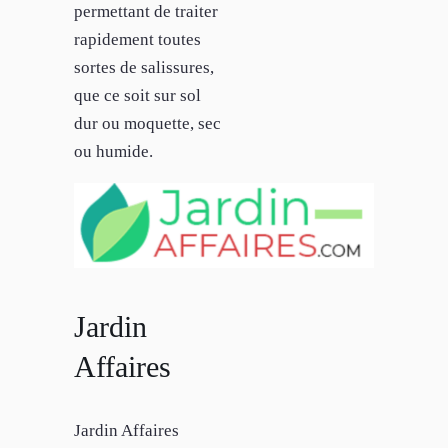
permettant de traiter
rapidement toutes
sortes de salissures,
que ce soit sur sol
dur ou moquette, sec
ou humide.
Jardin
Affaires
Jardin Affaires