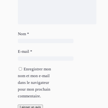
Nom
*
E-mail
*
Enregistrer mon
nom et mon e-mail
dans le navigateur
pour mon prochain
commentaire.