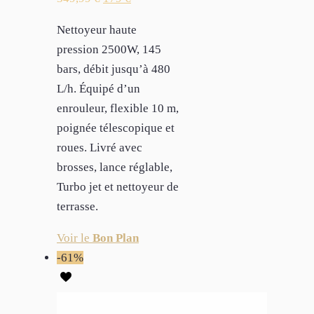
Nettoyeur haute
pression 2500W, 145
bars, débit jusqu’à 480
L/h. Équipé d’un
enrouleur, flexible 10 m,
poignée télescopique et
roues. Livré avec
brosses, lance réglable,
Turbo jet et nettoyeur de
terrasse.
Voir le
Bon Plan
-61%