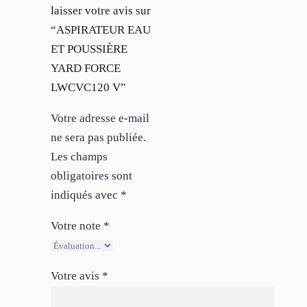
laisser votre avis sur
“ASPIRATEUR EAU
ET POUSSIÈRE
YARD FORCE
LWCVC120 V”
Votre adresse e-mail
ne sera pas publiée.
Les champs
obligatoires sont
indiqués avec
*
Votre note
*
Votre avis
*