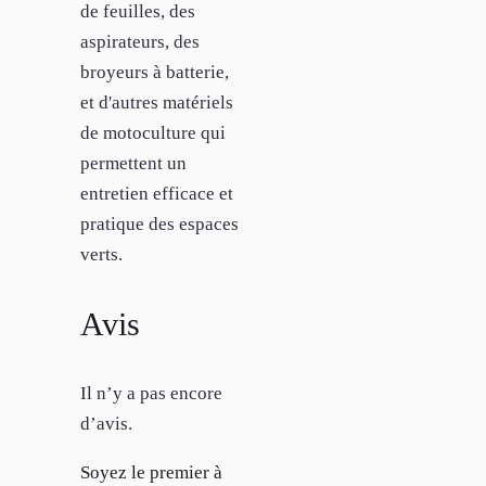
de feuilles, des
aspirateurs, des
broyeurs à batterie,
et d'autres matériels
de motoculture qui
permettent un
entretien efficace et
pratique des espaces
verts.
Avis
Il n’y a pas encore
d’avis.
Soyez le premier à