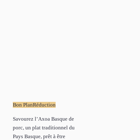
Bon Plan
Réduction
Savourez l’Axoa Basque de
porc, un plat traditionnel du
Pays Basque, prêt à être