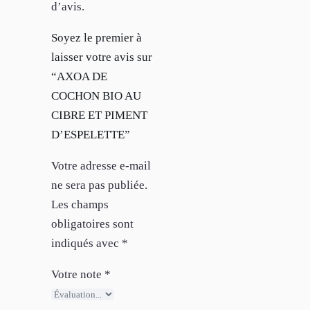
d’avis.
Soyez le premier à
laisser votre avis sur
“AXOA DE
COCHON BIO AU
CIBRE ET PIMENT
D’ESPELETTE”
Votre adresse e-mail
ne sera pas publiée.
Les champs
obligatoires sont
indiqués avec
*
Votre note
*