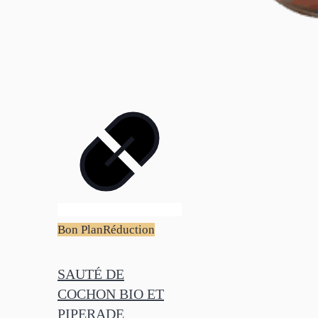
Bon Plan
Réduction
SAUTÉ DE
COCHON BIO ET
PIPERADE