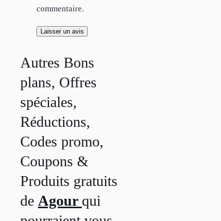
commentaire.
Autres Bons
plans, Offres
spéciales,
Réductions,
Codes promo,
Coupons &
Produits gratuits
de
Agour
qui
pourraient vous