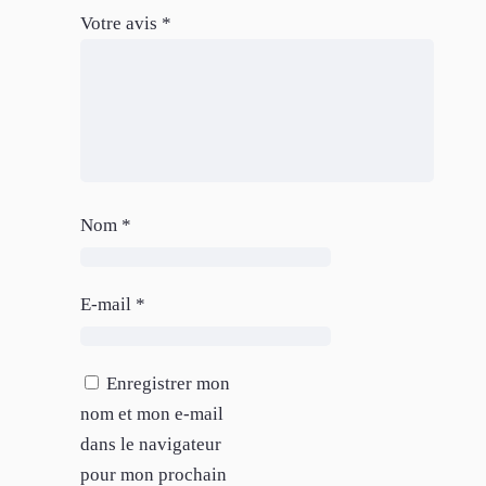
Votre avis
*
Nom
*
E-mail
*
Enregistrer mon
nom et mon e-mail
dans le navigateur
pour mon prochain