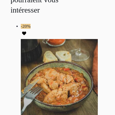
intéresser
-20%