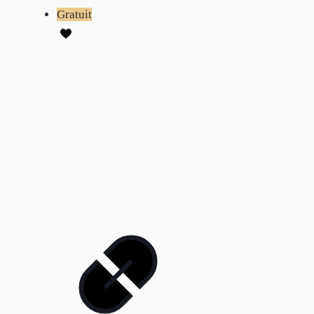
Gratuit