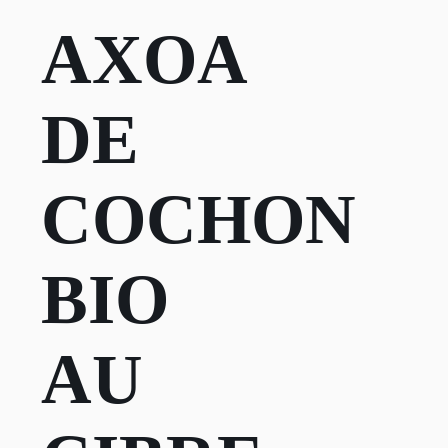
AXOA
DE
COCHON
BIO
AU