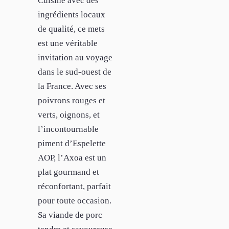
Cuisiné avec des
ingrédients locaux
de qualité, ce mets
est une véritable
invitation au voyage
dans le sud-ouest de
la France. Avec ses
poivrons rouges et
verts, oignons, et
l’incontournable
piment d’Espelette
AOP, l’Axoa est un
plat gourmand et
réconfortant, parfait
pour toute occasion.
Sa viande de porc