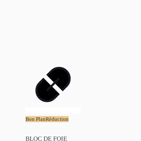
Bon Plan
Réduction
BLOC DE FOIE