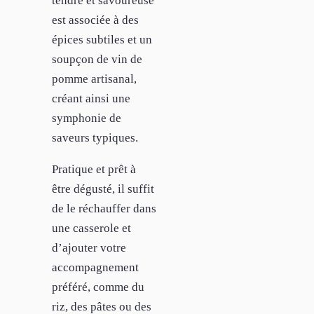
tendre et savoureuse
est associée à des
épices subtiles et un
soupçon de vin de
pomme artisanal,
créant ainsi une
symphonie de
saveurs typiques.
Pratique et prêt à
être dégusté, il suffit
de le réchauffer dans
une casserole et
d’ajouter votre
accompagnement
préféré, comme du
riz, des pâtes ou des