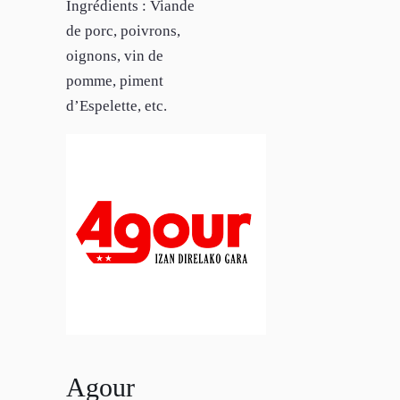
Ingrédients : Viande
de porc, poivrons,
oignons, vin de
pomme, piment
d’Espelette, etc.
Agour