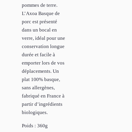
pommes de terre.
L’Axoa Basque de
porc est présenté
dans un bocal en
verre, idéal pour une
conservation longue
durée et facile à
emporter lors de vos
déplacements. Un
plat 100% basque,
sans allergènes,
fabriqué en France à
partir d’ingrédients
biologiques.
Poids : 360g