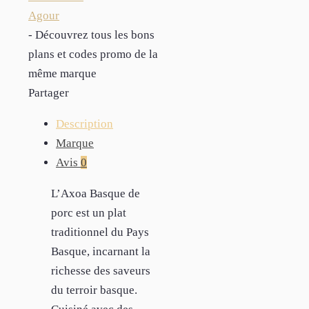
Agour
- Découvrez tous les bons
plans et codes promo de la
même marque
Partager
Description
Marque
Avis
0
L’Axoa Basque de
porc est un plat
traditionnel du Pays
Basque, incarnant la
richesse des saveurs
du terroir basque.