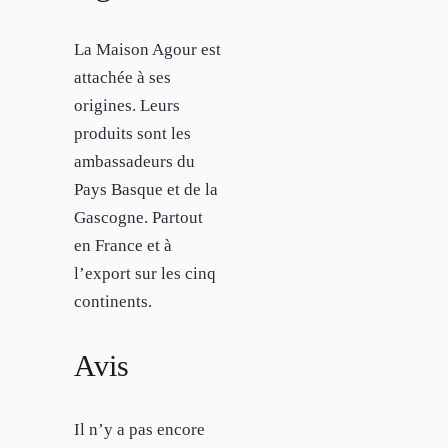
La Maison Agour est
attachée à ses
origines. Leurs
produits sont les
ambassadeurs du
Pays Basque et de la
Gascogne. Partout
en France et à
l’export sur les cinq
continents.
Avis
Il n’y a pas encore