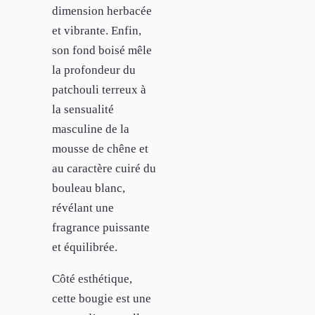
dimension herbacée
et vibrante. Enfin,
son fond boisé mêle
la profondeur du
patchouli terreux à
la sensualité
masculine de la
mousse de chêne et
au caractère cuiré du
bouleau blanc,
révélant une
fragrance puissante
et équilibrée.
Côté esthétique,
cette bougie est une