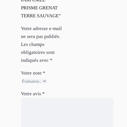
PRISME GRENAT
TERRE SAUVAGE”
Votre adresse e-mail
ne sera pas publiée.
Les champs
obligatoires sont
indiqués avec
*
Votre note
*
Votre avis
*