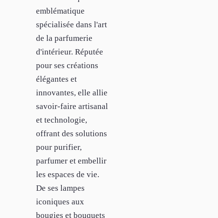
emblématique
spécialisée dans l'art
de la parfumerie
d'intérieur. Réputée
pour ses créations
élégantes et
innovantes, elle allie
savoir-faire artisanal
et technologie,
offrant des solutions
pour purifier,
parfumer et embellir
les espaces de vie.
De ses lampes
iconiques aux
bougies et bouquets