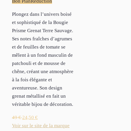
Bon Plan
Réduction
Plongez dans l’univers boisé
et sophistiqué de la Bougie
Prisme Grenat Terre Sauvage.
Ses notes fraîches d’agrumes
et de feuilles de tomate se
mêlent à un fond masculin de
patchouli et de mousse de
chêne, créant une atmosphère
à la fois élégante et
aventureuse. Son design
grenat métallisé en fait un
véritable bijou de décoration.
49
€
24,50
€
Voir sur le site de la marque