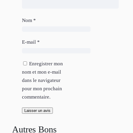
Nom
*
E-mail
*
Enregistrer mon
nom et mon e-mail
dans le navigateur
pour mon prochain
commentaire.
Autres Bons