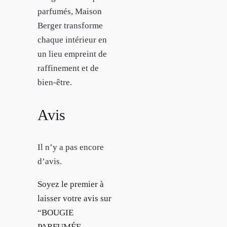
parfumés, Maison
Berger transforme
chaque intérieur en
un lieu empreint de
raffinement et de
bien-être.
Avis
Il n’y a pas encore
d’avis.
Soyez le premier à
laisser votre avis sur
“BOUGIE
PARFUMÉE