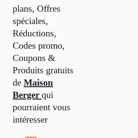
plans, Offres
spéciales,
Réductions,
Codes promo,
Coupons &
Produits gratuits
de
Maison
Berger
qui
pourraient vous
intéresser