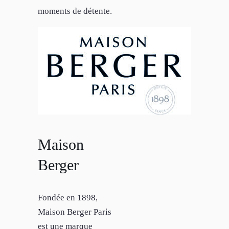
moments de détente.
Maison
Berger
Fondée en 1898,
Maison Berger Paris
est une marque