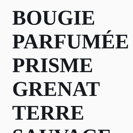
BOUGIE
PARFUMÉE
PRISME
GRENAT
TERRE