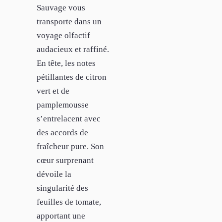
Sauvage vous
transporte dans un
voyage olfactif
audacieux et raffiné.
En tête, les notes
pétillantes de citron
vert et de
pamplemousse
s’entrelacent avec
des accords de
fraîcheur pure. Son
cœur surprenant
dévoile la
singularité des
feuilles de tomate,
apportant une