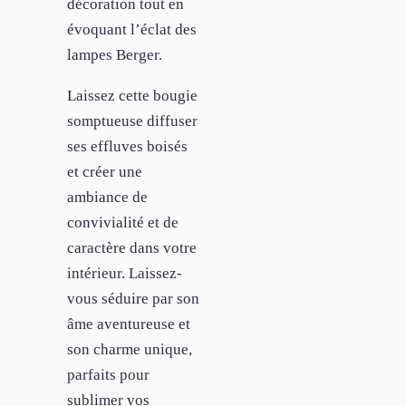
décoration tout en
évoquant l’éclat des
lampes Berger.
Laissez cette bougie
somptueuse diffuser
ses effluves boisés
et créer une
ambiance de
convivialité et de
caractère dans votre
intérieur. Laissez-
vous séduire par son
âme aventureuse et
son charme unique,
parfaits pour
sublimer vos