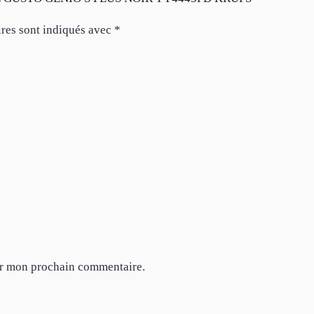
res sont indiqués avec
*
ur mon prochain commentaire.