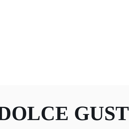
 DOLCE GUS