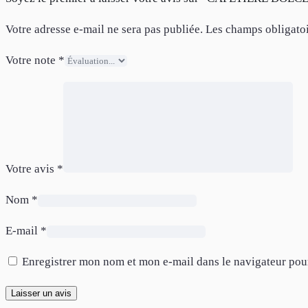
Votre adresse e-mail ne sera pas publiée.
Les champs obligatoi
Votre note
*
Votre avis
*
Nom
*
E-mail
*
Enregistrer mon nom et mon e-mail dans le navigateur po