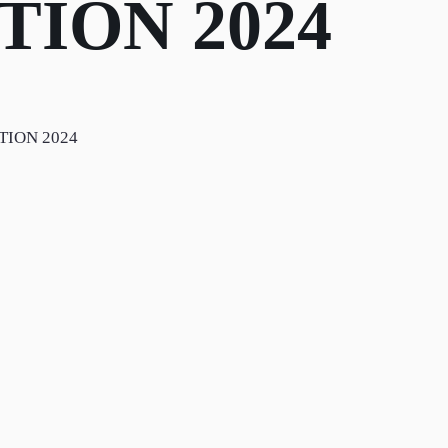
TION 2024
TION 2024