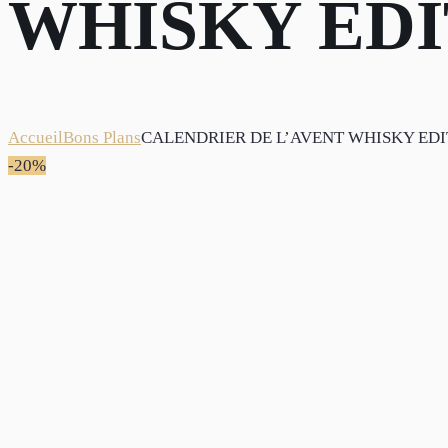
WHISKY EDI
Accueil
Bons Plans
CALENDRIER DE L’AVENT WHISKY EDI
-20%