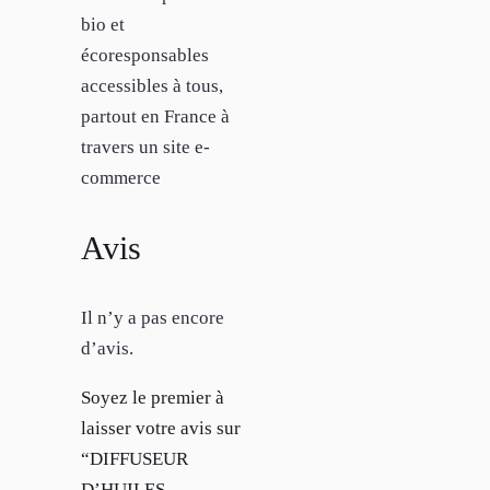
bio et
écoresponsables
accessibles à tous,
partout en France à
travers un site e-
commerce
Avis
Il n’y a pas encore
d’avis.
Soyez le premier à
laisser votre avis sur
“DIFFUSEUR
D’HUILES