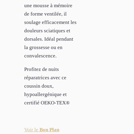
une mousse à mémoire
de forme ventilée, il
soulage efficacement les
douleurs sciatiques et
dorsales. Idéal pendant
la grossesse ou en
convalescence.
Profitez de nuits
réparatrices avec ce
coussin doux,
hypoallergénique et
certifié OEKO-TEX®
Voir le
Bon Plan