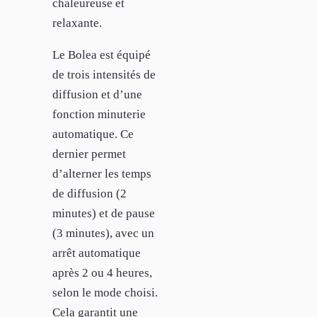
chaleureuse et
relaxante.
Le Bolea est équipé
de trois intensités de
diffusion et d’une
fonction minuterie
automatique. Ce
dernier permet
d’alterner les temps
de diffusion (2
minutes) et de pause
(3 minutes), avec un
arrêt automatique
après 2 ou 4 heures,
selon le mode choisi.
Cela garantit une