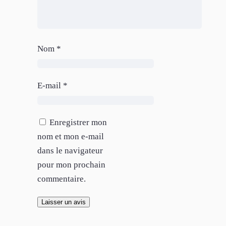
Nom
*
E-mail
*
Enregistrer mon
nom et mon e-mail
dans le navigateur
pour mon prochain
commentaire.