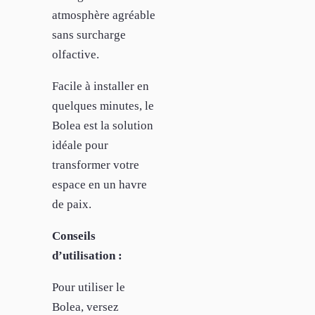
atmosphère agréable
sans surcharge
olfactive.
Facile à installer en
quelques minutes, le
Bolea est la solution
idéale pour
transformer votre
espace en un havre
de paix.
Conseils
d’utilisation :
Pour utiliser le
Bolea, versez