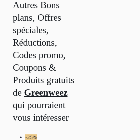
Autres Bons
plans, Offres
spéciales,
Réductions,
Codes promo,
Coupons &
Produits gratuits
de
Greenweez
qui pourraient
vous intéresser
-25%