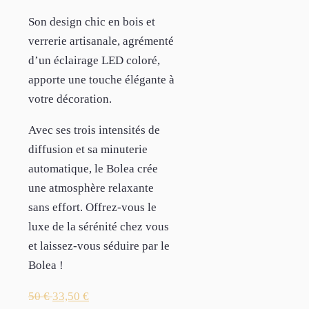
Son design chic en bois et
verrerie artisanale, agrémenté
d’un éclairage LED coloré,
apporte une touche élégante à
votre décoration.
Avec ses trois intensités de
diffusion et sa minuterie
automatique, le Bolea crée
une atmosphère relaxante
sans effort. Offrez-vous le
luxe de la sérénité chez vous
et laissez-vous séduire par le
Bolea !
50
€
33,50
€