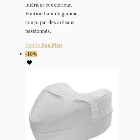
intérieur et extérieur.
Finition haut de gamme,
conçu par des artisans
passionnés.
Voir le
Bon Plan
-10%