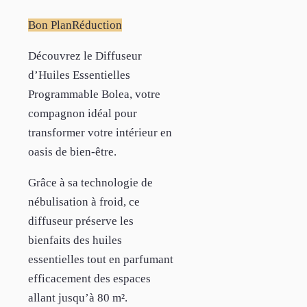
Bon Plan
Réduction
Découvrez le Diffuseur
d’Huiles Essentielles
Programmable Bolea, votre
compagnon idéal pour
transformer votre intérieur en
oasis de bien-être.
Grâce à sa technologie de
nébulisation à froid, ce
diffuseur préserve les
bienfaits des huiles
essentielles tout en parfumant
efficacement des espaces
allant jusqu’à 80 m².