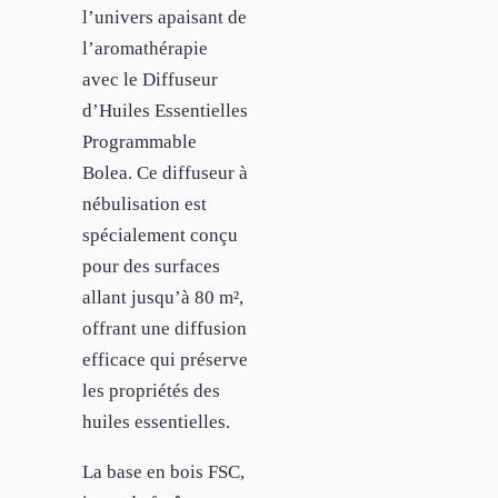
l’univers apaisant de
l’aromathérapie
avec le Diffuseur
d’Huiles Essentielles
Programmable
Bolea. Ce diffuseur à
nébulisation est
spécialement conçu
pour des surfaces
allant jusqu’à 80 m²,
offrant une diffusion
efficace qui préserve
les propriétés des
huiles essentielles.
La base en bois FSC,