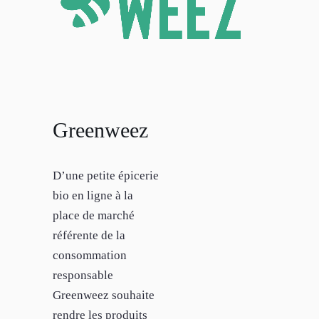
Greenweez
D’une petite épicerie
bio en ligne à la
place de marché
référente de la
consommation
responsable
Greenweez souhaite
rendre les produits