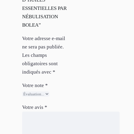
ESSENTIELLES PAR
NÉBULISATION
BOLEA”
Votre adresse e-mail
ne sera pas publiée.
Les champs
obligatoires sont
indiqués avec
*
Votre note
*
Votre avis
*