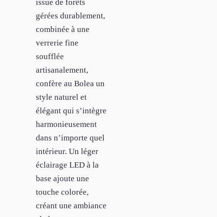
issue de forêts
gérées durablement,
combinée à une
verrerie fine
soufflée
artisanalement,
confère au Bolea un
style naturel et
élégant qui s’intègre
harmonieusement
dans n’importe quel
intérieur. Un léger
éclairage LED à la
base ajoute une
touche colorée,
créant une ambiance