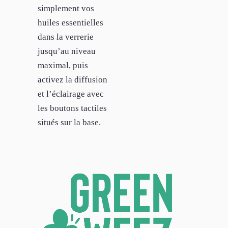
simplement vos
huiles essentielles
dans la verrerie
jusqu’au niveau
maximal, puis
activez la diffusion
et l’éclairage avec
les boutons tactiles
situés sur la base.