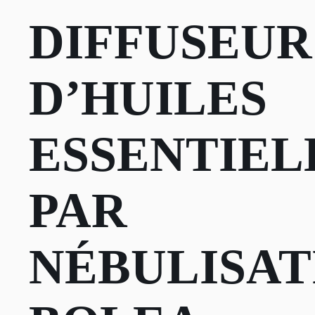
DIFFUSEUR
D’HUILES
ESSENTIEL
PAR
NÉBULISAT