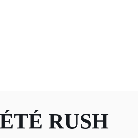
IÉTÉ RUSH