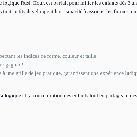
logique Rush Hour, est parfait pour initier les enfants dès 3 a
s tout-petits développent leur capacité à associer les formes, co
pectant les indices de forme, couleur et taille.
ur gagner !
s à une grille de jeu pratique, garantissent une expérience ludiq
 logique et la concentration des enfants tout en partageant de