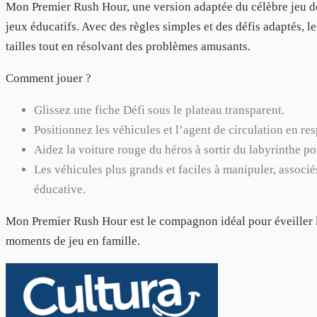
Mon Premier Rush Hour, une version adaptée du célèbre jeu de 
jeux éducatifs. Avec des règles simples et des défis adaptés, le
tailles tout en résolvant des problèmes amusants.
Comment jouer ?
Glissez une fiche Défi sous le plateau transparent.
Positionnez les véhicules et l’agent de circulation en res
Aidez la voiture rouge du héros à sortir du labyrinthe po
Les véhicules plus grands et faciles à manipuler, associé
éducative.
Mon Premier Rush Hour est le compagnon idéal pour éveiller la
moments de jeu en famille.