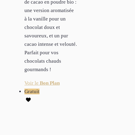
de cacao en poudre bio :
une version aromatisée
à la vanille pour un
chocolat doux et
savoureux, et un pur
cacao intense et velouté.
Parfait pour vos
chocolats chauds
gourmands !
Voir le
Bon Plan
Gratuit