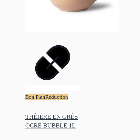
Bon Plan
Réduction
THÉIÈRE EN GRÈS
OCRE BUBBLE 1L