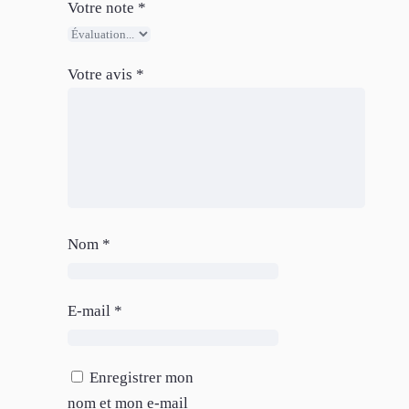
Votre note
*
Votre avis
*
Nom
*
E-mail
*
Enregistrer mon
nom et mon e-mail