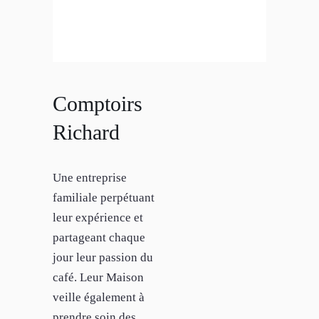
Comptoirs
Richard
Une entreprise
familiale perpétuant
leur expérience et
partageant chaque
jour leur passion du
café. Leur Maison
veille également à
prendre soin des