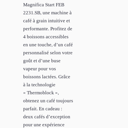
Magnifica Start FEB
2231.SB, une machine à
café à grain intuitive et
performante. Profitez de
4 boissons accessibles
en une touche, d’un café
personnalisé selon votre
goût et d’une buse
vapeur pour vos
boissons lactées. Grâce
à la technologie
« Thermoblock »,
obtenez un café toujours
parfait. En cadeau :
deux cafés d’exception
pour une expérience