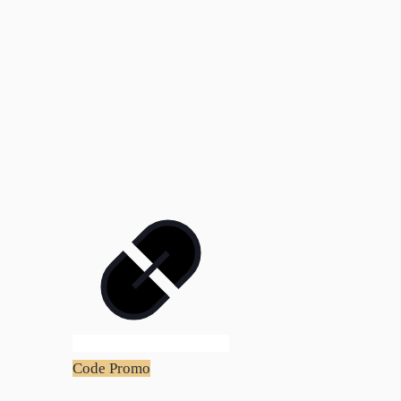
Code Promo