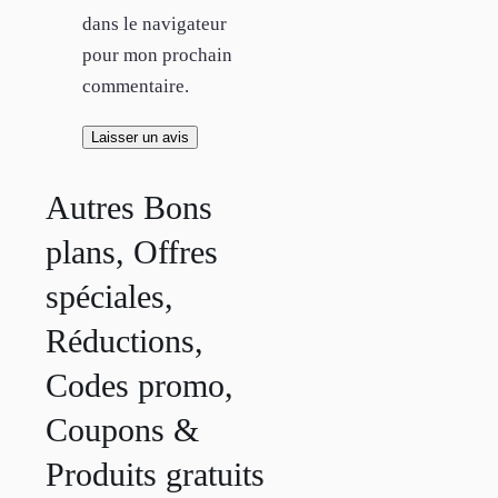
dans le navigateur
pour mon prochain
commentaire.
Autres Bons
plans, Offres
spéciales,
Réductions,
Codes promo,
Coupons &
Produits gratuits