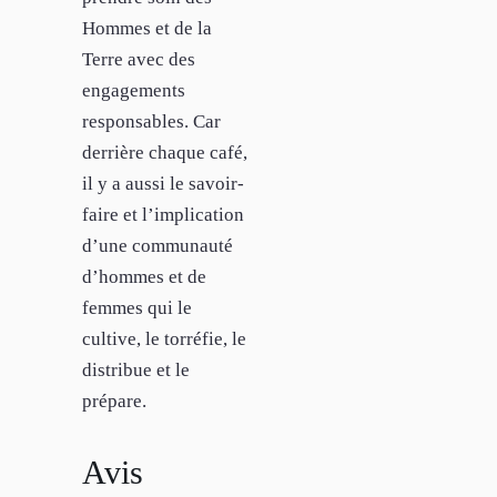
Hommes et de la
Terre avec des
engagements
responsables. Car
derrière chaque café,
il y a aussi le savoir-
faire et l’implication
d’une communauté
d’hommes et de
femmes qui le
cultive, le torréfie, le
distribue et le
prépare.
Avis