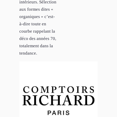
intérieurs. Sélection
aux formes dites «
organiques » c’est-
à-dire toute en
courbe rappelant la
déco des années 70,
totalement dans la
tendance.