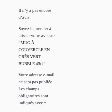
Il n’y a pas encore
d’avis.
Soyez le premier à
laisser votre avis sur
“MUG À
COUVERCLE EN
GRÈS VERT
BUBBLE 45cl”
Votre adresse e-mail
ne sera pas publiée.
Les champs
obligatoires sont
indiqués avec
*