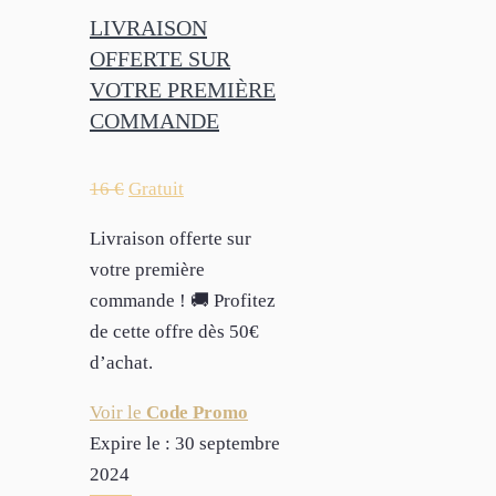
LIVRAISON
OFFERTE SUR
VOTRE PREMIÈRE
COMMANDE
16
€
Gratuit
Livraison offerte sur
votre première
commande ! 🚚 Profitez
de cette offre dès 50€
d’achat.
Voir le
Code Promo
Expire le :
30 septembre
2024