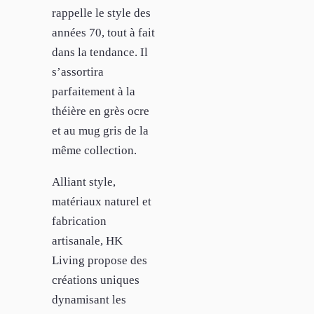
rappelle le style des
années 70, tout à fait
dans la tendance. Il
s’assortira
parfaitement à la
théière en grès ocre
et au mug gris de la
même collection.
Alliant style,
matériaux naturel et
fabrication
artisanale, HK
Living propose des
créations uniques
dynamisant les