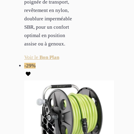
poignée de transport,
revêtement en nylon,
doublure imperméable
SBR, pour un confort
optimal en position
assise ou à genoux.
Voir le
Bon Plan
-29%