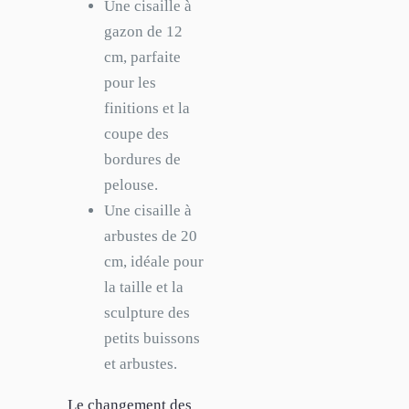
Une cisaille à
gazon de 12
cm, parfaite
pour les
finitions et la
coupe des
bordures de
pelouse.
Une cisaille à
arbustes de 20
cm, idéale pour
la taille et la
sculpture des
petits buissons
et arbustes.
Le changement des