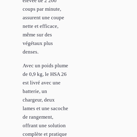
élevée de 2 200
coups par minute,
assurent une coupe
nette et efficace,
même sur des
végétaux plus
denses.
Avec un poids plume
de 0,9 kg, le HSA 26
est livré avec une
batterie, un
chargeur, deux
lames et une sacoche
de rangement,
offrant une solution
complète et pratique