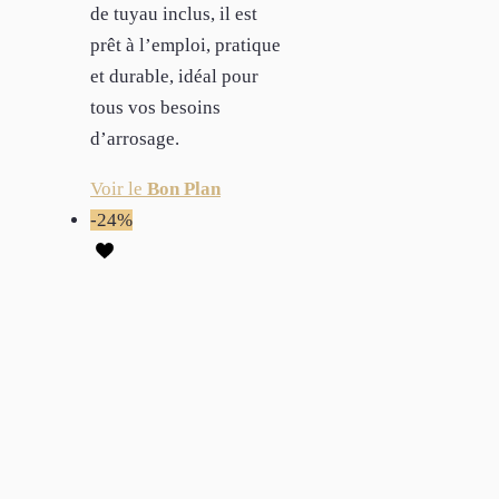
de tuyau inclus, il est
prêt à l’emploi, pratique
et durable, idéal pour
tous vos besoins
d’arrosage.
Voir le
Bon Plan
-24%