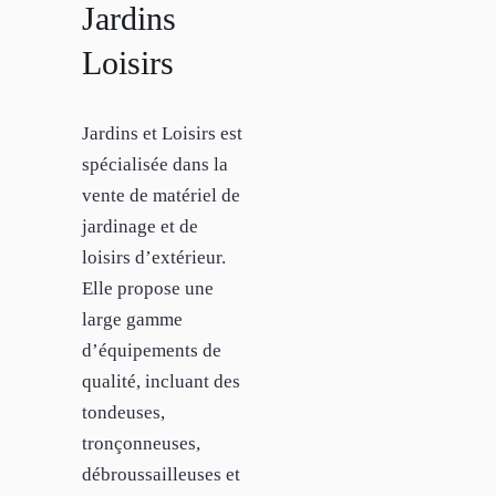
Jardins
Loisirs
Jardins et Loisirs est
spécialisée dans la
vente de matériel de
jardinage et de
loisirs d’extérieur.
Elle propose une
large gamme
d’équipements de
qualité, incluant des
tondeuses,
tronçonneuses,
débroussailleuses et