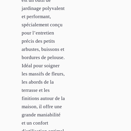
est un outil de
jardinage polyvalent
et performant,
spécialement conçu
pour l’entretien
précis des petits
arbustes, buissons et
bordures de pelouse.
Idéal pour soigner
les massifs de fleurs,
les abords de la
terrasse et les
finitions autour de la
maison, il offre une
grande maniabilité
et un confort