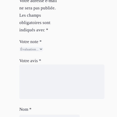
Votre adresse e-mail
ne sera pas publiée.
Les champs
obligatoires sont
indiqués avec
*
Votre note
*
Votre avis
*
Nom
*