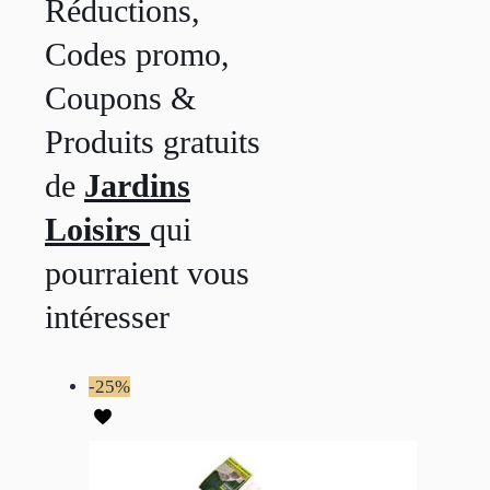
Réductions,
Codes promo,
Coupons &
Produits gratuits
de
Jardins
Loisirs
qui
pourraient vous
intéresser
-25%