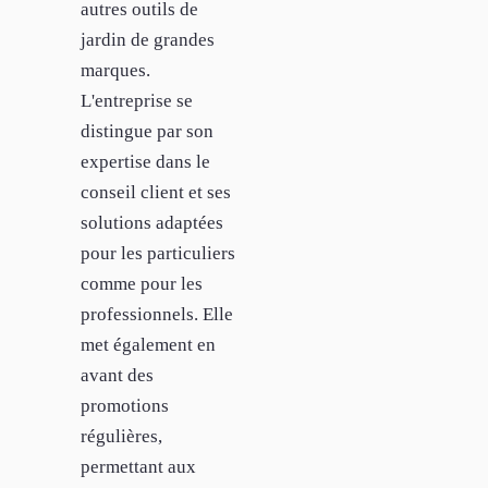
autres outils de
jardin de grandes
marques.
L'entreprise se
distingue par son
expertise dans le
conseil client et ses
solutions adaptées
pour les particuliers
comme pour les
professionnels. Elle
met également en
avant des
promotions
régulières,
permettant aux