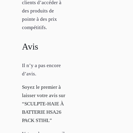
clients d’accéder à
des produits de
pointe à des prix
compétitifs.
Avis
Il n’y a pas encore
d’avis.
Soyez le premier à
laisser votre avis sur
“SCULPTE-HAIE À
BATTERIE HSA26
PACK STIHL”