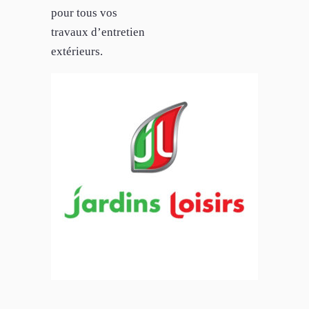
pour tous vos
travaux d’entretien
extérieurs.