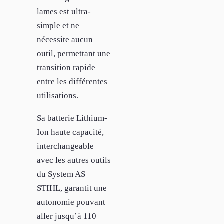
lames est ultra-
simple et ne
nécessite aucun
outil, permettant une
transition rapide
entre les différentes
utilisations.
Sa batterie Lithium-
Ion haute capacité,
interchangeable
avec les autres outils
du System AS
STIHL, garantit une
autonomie pouvant
aller jusqu’à 110