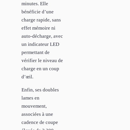
minutes. Elle
bénéficie d’une
charge rapide, sans
effet mémoire ni
auto-décharge, avec
un indicateur LED
permettant de
vérifier le niveau de
charge en un coup
d’œil.
Enfin, ses doubles
lames en
mouvement,
associées à une
cadence de coupe