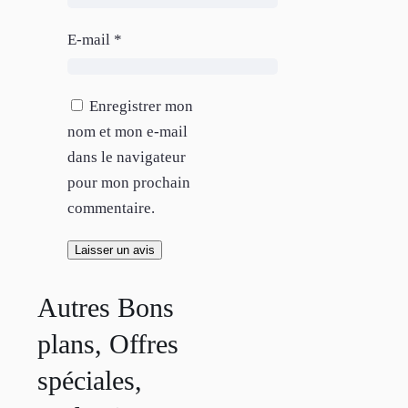
E-mail
*
Enregistrer mon
nom et mon e-mail
dans le navigateur
pour mon prochain
commentaire.
Autres Bons
plans, Offres
spéciales,