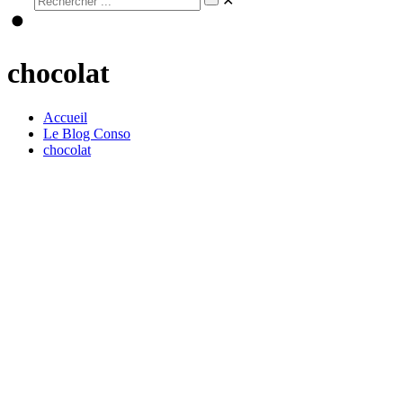
✕
chocolat
Accueil
Le Blog Conso
chocolat