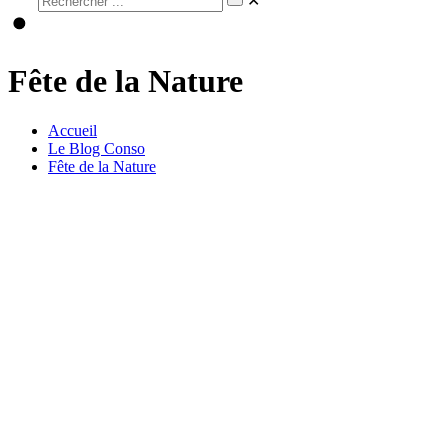
✕
Fête de la Nature
Accueil
Le Blog Conso
Fête de la Nature