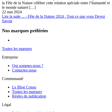
la Fête de la Nature célèbre cette relation spéciale entre l’humanité et
le monde naturel
[…]
22 mai 2024
Lire la suite ...
- Fête de la Nature 2024 : Tout ce que vous Devez
Savoir
Nos marques préférées
Toutes les marques
Entreprise
Qui sommes-nous ?
Contactez-nous
Communauté
Le Blog Conso
Toutes les marques
Règles de publication
Légal