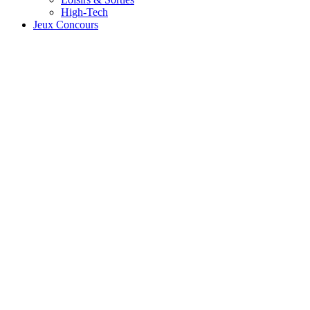
High-Tech
Jeux Concours