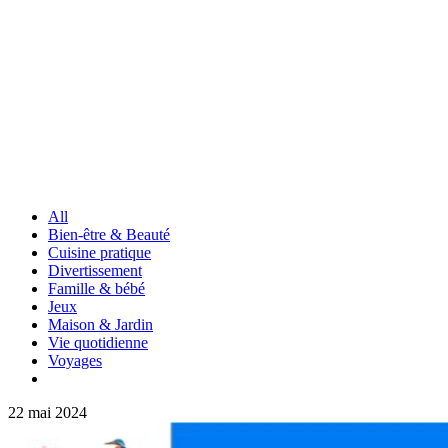
All
Bien-être & Beauté
Cuisine pratique
Divertissement
Famille & bébé
Jeux
Maison & Jardin
Vie quotidienne
Voyages
22 mai 2024