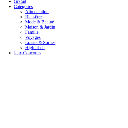
Gratuit
Catégories
Alimentation
Bien-être
Mode & Beauté
Maison & Jardin
Famille
Voyages
Loisirs & Sorties
High-Tech
Jeux Concours