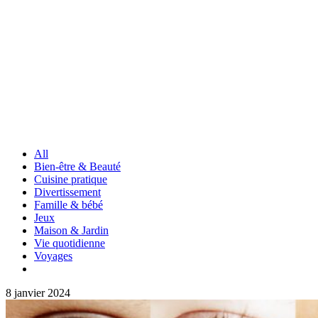
All
Bien-être & Beauté
Cuisine pratique
Divertissement
Famille & bébé
Jeux
Maison & Jardin
Vie quotidienne
Voyages
8 janvier 2024