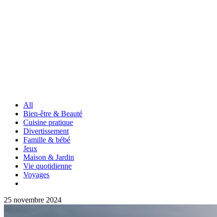
All
Bien-être & Beauté
Cuisine pratique
Divertissement
Famille & bébé
Jeux
Maison & Jardin
Vie quotidienne
Voyages
25 novembre 2024