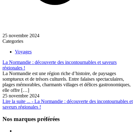
25 novembre 2024
Categories
Voyages
La Normandie : découverte des incontournables et saveurs
régionales !
La Normandie est une région riche d’histoire, de paysages
somptueux et de trésors culturels. Entre falaises spectaculaires,
plages mémorables, charmants villages et délices gastronomiques,
elle offre
[…]
25 novembre 2024
Lire la suite ...
- La Normandie : découverte des incontournables et
saveurs régionales !
Nos marques préférées