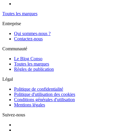
Toutes les marques
Entreprise
Qui sommes-nous ?
Contactez-nous
Communauté
Le Blog Conso
Toutes les marques
Règles de publication
Légal
Politique de confidentialité
Politique d'utilisation des cookies
Conditions générales d'utilisation
Mentions légales
Suivez-nous