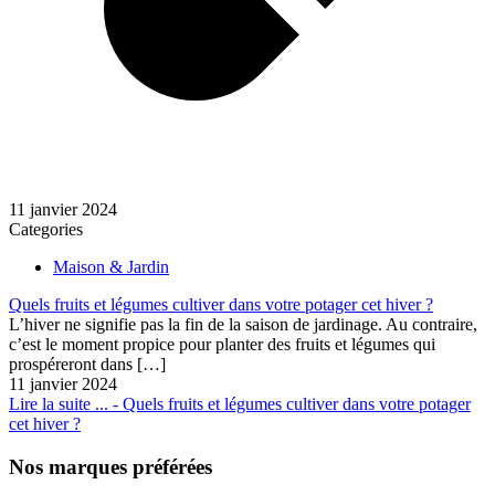
11 janvier 2024
Categories
Maison & Jardin
Quels fruits et légumes cultiver dans votre potager cet hiver ?
L’hiver ne signifie pas la fin de la saison de jardinage. Au contraire,
c’est le moment propice pour planter des fruits et légumes qui
prospéreront dans
[…]
11 janvier 2024
Lire la suite ...
- Quels fruits et légumes cultiver dans votre potager
cet hiver ?
Nos marques préférées