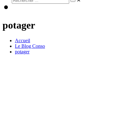
✕
potager
Accueil
Le Blog Conso
potager