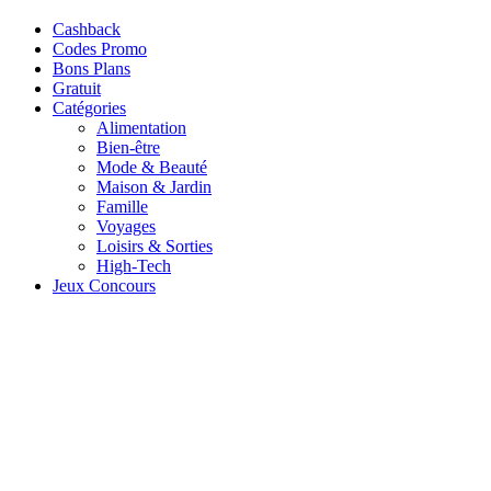
Cashback
Codes Promo
Bons Plans
Gratuit
Catégories
Alimentation
Bien-être
Mode & Beauté
Maison & Jardin
Famille
Voyages
Loisirs & Sorties
High-Tech
Jeux Concours