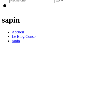
✕
sapin
Accueil
Le Blog Conso
sapin