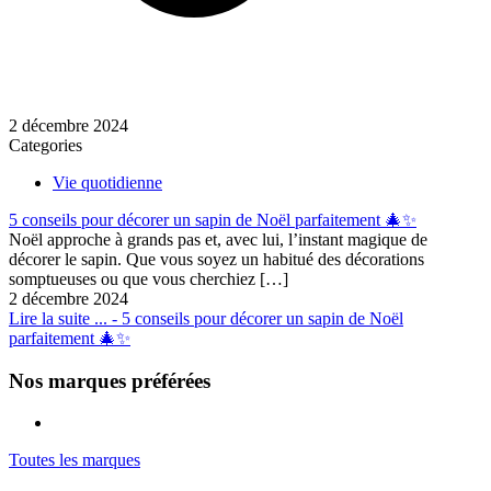
2 décembre 2024
Categories
Vie quotidienne
5 conseils pour décorer un sapin de Noël parfaitement 🎄✨
Noël approche à grands pas et, avec lui, l’instant magique de
décorer le sapin. Que vous soyez un habitué des décorations
somptueuses ou que vous cherchiez
[…]
2 décembre 2024
Lire la suite ...
- 5 conseils pour décorer un sapin de Noël
parfaitement 🎄✨
Nos marques préférées
Toutes les marques