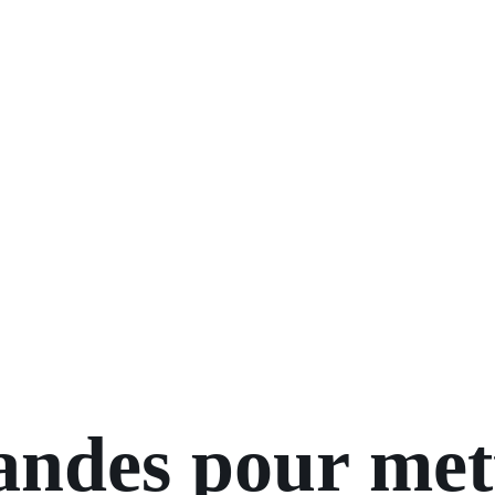
andes pour mett