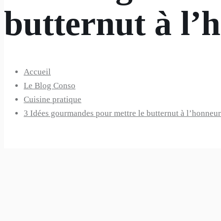
butternut à l’
Accueil
Le Blog Conso
Cuisine pratique
3 Idées gourmandes pour mettre le butternut à l’honneur