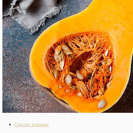
Cuisine pratique