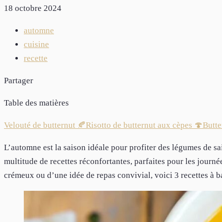
18 octobre 2024
automne
cuisine
recette
Partager
Table des matières
Velouté de butternut 🍂
Risotto de butternut aux cèpes 🍄
Butte
L’automne est la saison idéale pour profiter des légumes de sais
multitude de recettes réconfortantes, parfaites pour les journé
crémeux ou d’une idée de repas convivial, voici 3 recettes à 