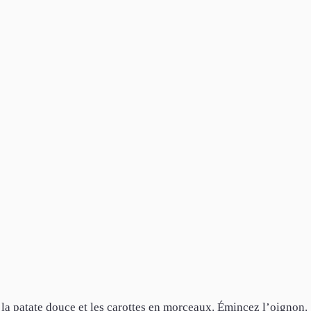
 la patate douce et les carottes en morceaux. Émincez l’oignon.