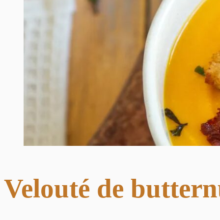
Velouté de buttern