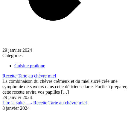
29 janvier 2024
Categories
Cuisine pratique
Recette Tarte au chèvre miel
La combinaison du chèvre crémeux et du miel sucré crée une
symphonie de saveurs dans cette délicieuse tarte. Facile à préparer,
cette recette ravira vos papilles
[…]
29 janvier 2024
Lire la suite ...
- Recette Tarte au chèvre miel
8 janvier 2024