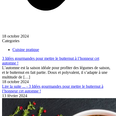
18 octobre 2024
Categories
Cuisine pratique
3 Idées gourmandes pour mettre le butternut à l’honneur cet
automne !
L’automne est la saison idéale pour profiter des légumes de saison,
et le butternut en fait partie. Doux et polyvalent, il s’adapte à une
multitude de
[…]
18 octobre 2024
Lire la suite ...
- 3 Idées gourmandes pour mettre le butternut à
l’honneur cet automne !
13 février 2024