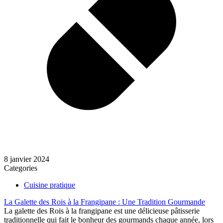
8 janvier 2024
Categories
Cuisine pratique
La Galette des Rois à la Frangipane : Une Tradition Gourmande
La galette des Rois à la frangipane est une délicieuse pâtisserie
traditionnelle qui fait le bonheur des gourmands chaque année, lors