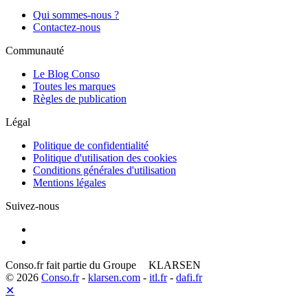
Qui sommes-nous ?
Contactez-nous
Communauté
Le Blog Conso
Toutes les marques
Règles de publication
Légal
Politique de confidentialité
Politique d'utilisation des cookies
Conditions générales d'utilisation
Mentions légales
Suivez-nous
Conso.fr fait partie du Groupe
KLARSEN
© 2026
Conso.fr
-
klarsen.com
-
itl.fr
-
dafi.fr
✕