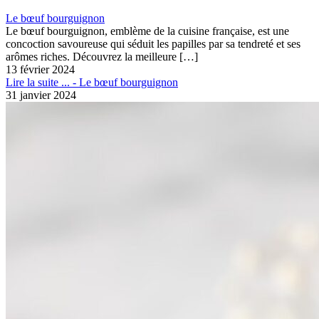
Le bœuf bourguignon
Le bœuf bourguignon, emblème de la cuisine française, est une
concoction savoureuse qui séduit les papilles par sa tendreté et ses
arômes riches. Découvrez la meilleure
[…]
13 février 2024
Lire la suite ...
- Le bœuf bourguignon
31 janvier 2024