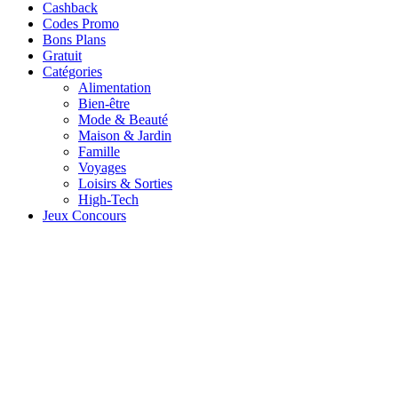
Cashback
Codes Promo
Bons Plans
Gratuit
Catégories
Alimentation
Bien-être
Mode & Beauté
Maison & Jardin
Famille
Voyages
Loisirs & Sorties
High-Tech
Jeux Concours