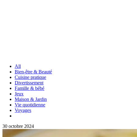
All
Bien-être & Beauté
Cuisine pratique
Divertissement
Famille & bébé
Jeux
Maison & Jardin
Vie quotidienne
Voyages
30 octobre 2024