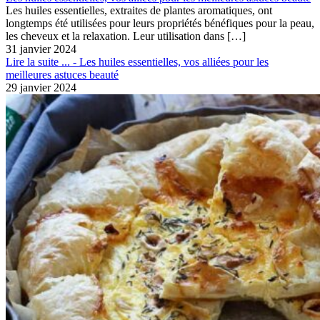
Les huiles essentielles, extraites de plantes aromatiques, ont
longtemps été utilisées pour leurs propriétés bénéfiques pour la peau,
les cheveux et la relaxation. Leur utilisation dans
[…]
31 janvier 2024
Lire la suite ...
- Les huiles essentielles, vos alliées pour les
meilleures astuces beauté
29 janvier 2024