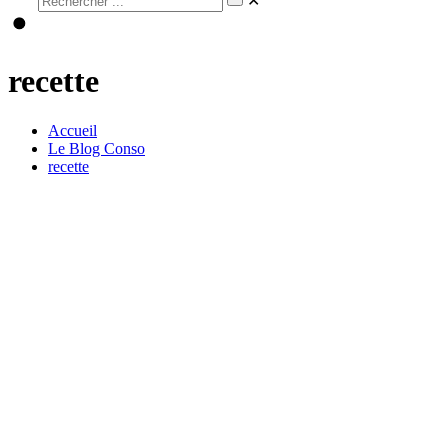
✕
recette
Accueil
Le Blog Conso
recette