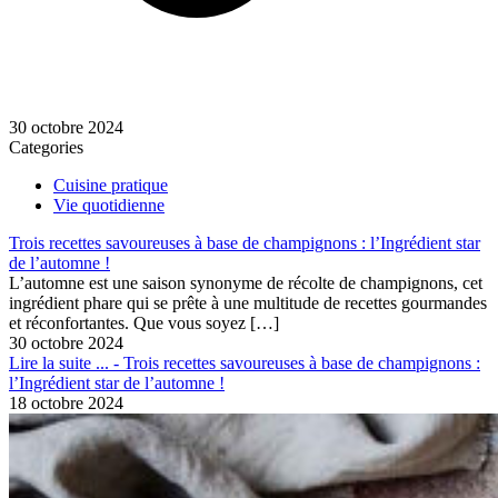
30 octobre 2024
Categories
Cuisine pratique
Vie quotidienne
Trois recettes savoureuses à base de champignons : l’Ingrédient star
de l’automne !
L’automne est une saison synonyme de récolte de champignons, cet
ingrédient phare qui se prête à une multitude de recettes gourmandes
et réconfortantes. Que vous soyez
[…]
30 octobre 2024
Lire la suite ...
- Trois recettes savoureuses à base de champignons :
l’Ingrédient star de l’automne !
18 octobre 2024