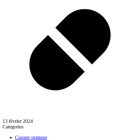
13 février 2024
Categories
Cuisine pratique