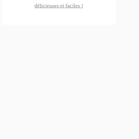
délicieuses et faciles !