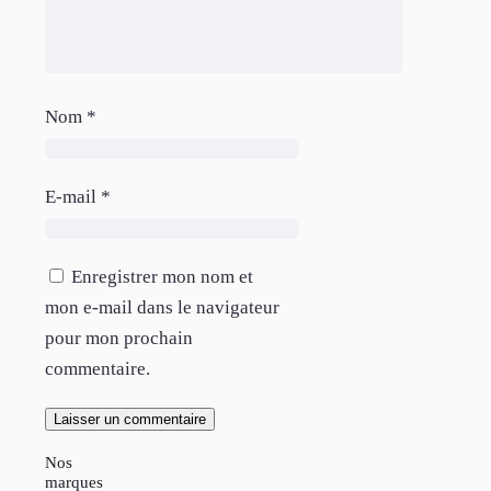
Nom
*
E-mail
*
Enregistrer mon nom et
mon e-mail dans le navigateur
pour mon prochain
commentaire.
Nos
marques