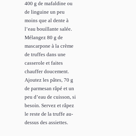
400 g de mafaldine ou
de linguine un peu
moins que al dente à
l’eau bouillante salée.
Mélangez 80 g de
mascarpone à la crème
de truffes dans une
casserole et faites
chauffer doucement.
Ajoutez les pâtes, 70 g
de parmesan râpé et un
peu d’eau de cuisson, si
besoin. Servez et râpez
le reste de la truffe au-
dessus des assiettes.