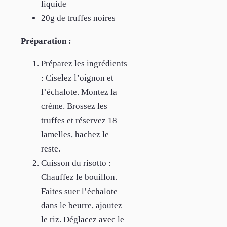
liquide
20g de truffes noires
Préparation :
Préparez les ingrédients
: Ciselez l’oignon et
l’échalote. Montez la
crème. Brossez les
truffes et réservez 18
lamelles, hachez le
reste.
Cuisson du risotto :
Chauffez le bouillon.
Faites suer l’échalote
dans le beurre, ajoutez
le riz. Déglacez avec le