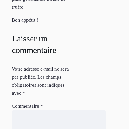
truffe.
Bon appétit !
Laisser un
commentaire
Votre adresse e-mail ne sera
pas publiée.
Les champs
obligatoires sont indiqués
avec
*
Commentaire
*