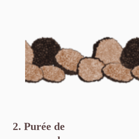
2. Purée de