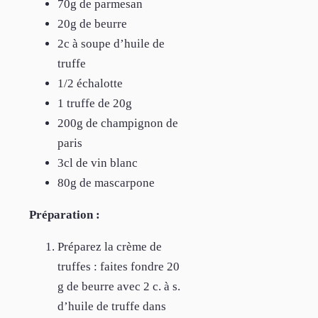
70g de parmesan
20g de beurre
2c à soupe d’huile de
truffe
1/2 échalotte
1 truffe de 20g
200g de champignon de
paris
3cl de vin blanc
80g de mascarpone
Préparation :
Préparez la crème de
truffes : faites fondre 20
g de beurre avec 2 c. à s.
d’huile de truffe dans