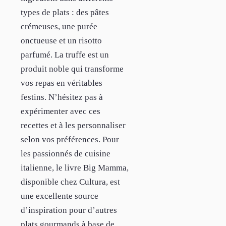
types de plats : des pâtes
crémeuses, une purée
onctueuse et un risotto
parfumé. La truffe est un
produit noble qui transforme
vos repas en véritables
festins. N’hésitez pas à
expérimenter avec ces
recettes et à les personnaliser
selon vos préférences. Pour
les passionnés de cuisine
italienne, le livre Big Mamma,
disponible chez Cultura, est
une excellente source
d’inspiration pour d’autres
plats gourmands à base de