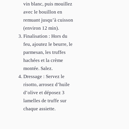
vin blanc, puis mouillez
avec le bouillon en
remuant jusqu’à cuisson
(environ 12 min).
Finalisation : Hors du
feu, ajoutez le beurre, le
parmesan, les truffes
hachées et la crème
montée. Salez.
Dressage : Servez le
risotto, arrosez d’huile
d’olive et déposez 3
lamelles de truffe sur
chaque assiette.