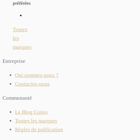
préférées
Toutes
les
marques
Entreprise
Qui sommes-nous ?
Contactez-nous
Communauté
Le Blog Conso
Toutes les marques
Règles de publication