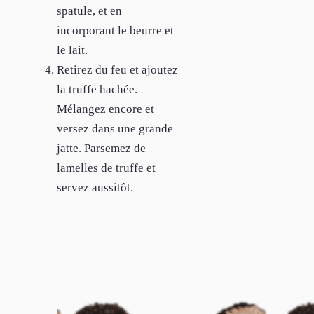
spatule, et en
incorporant le beurre et
le lait.
Retirez du feu et ajoutez
la truffe hachée.
Mélangez encore et
versez dans une grande
jatte. Parsemez de
lamelles de truffe et
servez aussitôt.