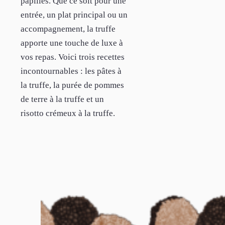
papilles. Que ce soit pour une
entrée, un plat principal ou un
accompagnement, la truffe
apporte une touche de luxe à
vos repas. Voici trois recettes
incontournables : les pâtes à
la truffe, la purée de pommes
de terre à la truffe et un
risotto crémeux à la truffe.