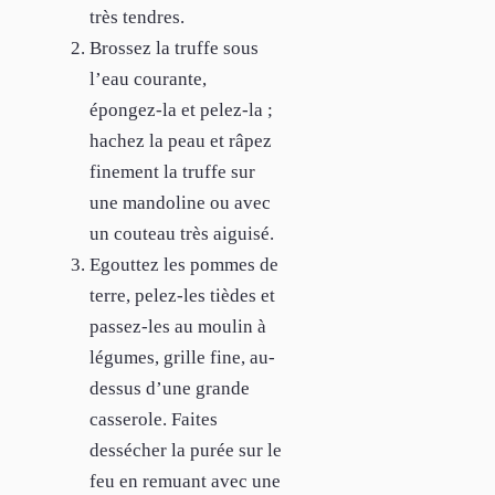
très tendres.
Brossez la truffe sous
l’eau courante,
épongez-la et pelez-la ;
hachez la peau et râpez
finement la truffe sur
une mandoline ou avec
un couteau très aiguisé.
Egouttez les pommes de
terre, pelez-les tièdes et
passez-les au moulin à
légumes, grille fine, au-
dessus d’une grande
casserole. Faites
dessécher la purée sur le
feu en remuant avec une