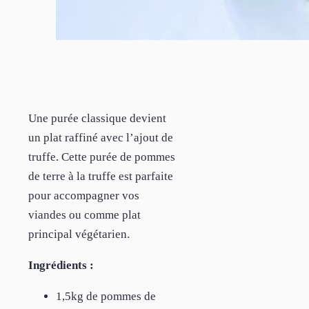
Une purée classique devient
un plat raffiné avec l’ajout de
truffe. Cette purée de pommes
de terre à la truffe est parfaite
pour accompagner vos
viandes ou comme plat
principal végétarien.
Ingrédients :
1,5kg de pommes de