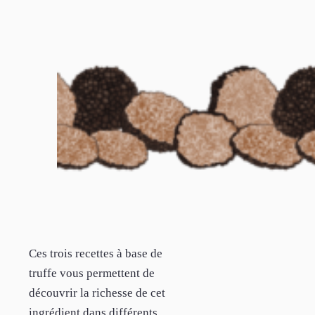
Ces trois recettes à base de
truffe vous permettent de
découvrir la richesse de cet
ingrédient dans différents