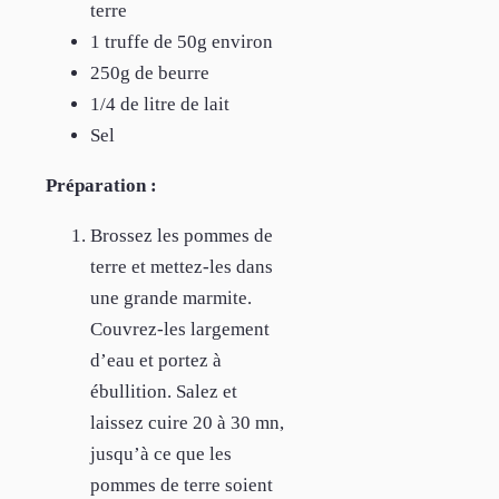
terre
1 truffe de 50g environ
250g de beurre
1/4 de litre de lait
Sel
Préparation :
Brossez les pommes de
terre et mettez-les dans
une grande marmite.
Couvrez-les largement
d’eau et portez à
ébullition. Salez et
laissez cuire 20 à 30 mn,
jusqu’à ce que les
pommes de terre soient