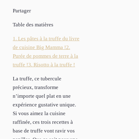
Partager
Table des matières
1. Les pâtes à la truffe du livre
de cuisine Big Mamma !
2.
Purée de pommes de terre à la
truffe !
3. Risotto à la truffe !
La truffe, ce tubercule
précieux, transforme
n’importe quel plat en une
expérience gustative unique.
Si vous aimez la cuisine
raffinée, ces trois recettes à
base de truffe vont ravir vos