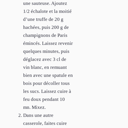
une sauteuse. Ajoutez
1/2 échalote et la moitié
d’une truffe de 20 g
hachées, puis 200 g de
champignons de Paris
émincés. Laissez revenir
quelques minutes, puis
déglacez avec 3 cl de
vin blanc, en remuant
bien avec une spatule en
bois pour décoller tous
les sucs. Laissez cuire à
feu doux pendant 10
mn. Mixez.
Dans une autre
casserole, faites cuire