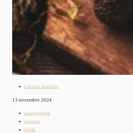
Cuisine pratique
13 novembre 2024
gastronomie
recettes
truffe