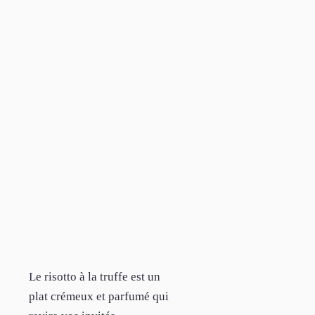
Le risotto à la truffe est un
plat crémeux et parfumé qui