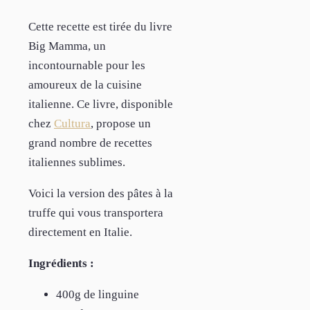
Cette recette est tirée du livre
Big Mamma, un
incontournable pour les
amoureux de la cuisine
italienne. Ce livre, disponible
chez
Cultura
, propose un
grand nombre de recettes
italiennes sublimes.
Voici la version des pâtes à la
truffe qui vous transportera
directement en Italie.
Ingrédients :
400g de linguine