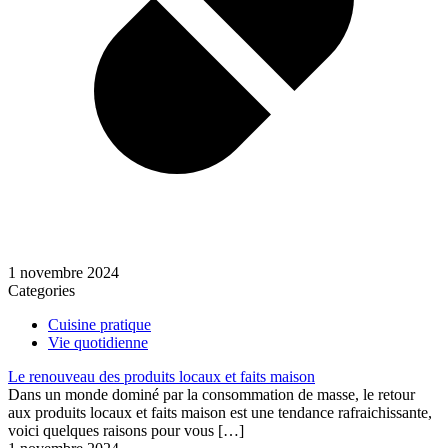
1 novembre 2024
Categories
Cuisine pratique
Vie quotidienne
Le renouveau des produits locaux et faits maison
Dans un monde dominé par la consommation de masse, le retour
aux produits locaux et faits maison est une tendance rafraichissante,
voici quelques raisons pour vous
[…]