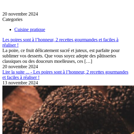
20 novembre 2024
Categories
Cuisine pratique
Les poires sont à l’honneur, 2 recettes gourmandes et faciles à
réaliser !
La poire, ce fruit délicatement sucré et juteux, est parfaite pour
sublimer vos desserts. Que vous soyez adepte des pâtisseries
classiques ou des douceurs moelleuses, ces
[…]
20 novembre 2024
Lire la suite ...
- Les poires sont à l’honneur, 2 recettes gourmandes
et faciles à réaliser !
13 novembre 2024