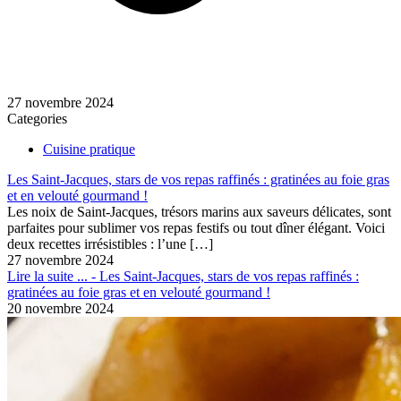
27 novembre 2024
Categories
Cuisine pratique
Les Saint-Jacques, stars de vos repas raffinés : gratinées au foie gras
et en velouté gourmand !
Les noix de Saint-Jacques, trésors marins aux saveurs délicates, sont
parfaites pour sublimer vos repas festifs ou tout dîner élégant. Voici
deux recettes irrésistibles : l’une
[…]
27 novembre 2024
Lire la suite ...
- Les Saint-Jacques, stars de vos repas raffinés :
gratinées au foie gras et en velouté gourmand !
20 novembre 2024