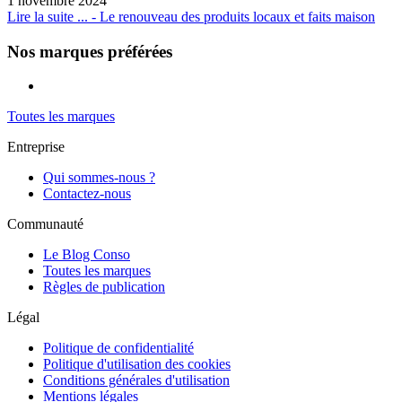
1 novembre 2024
Lire la suite ...
- Le renouveau des produits locaux et faits maison
Nos marques préférées
Toutes les marques
Entreprise
Qui sommes-nous ?
Contactez-nous
Communauté
Le Blog Conso
Toutes les marques
Règles de publication
Légal
Politique de confidentialité
Politique d'utilisation des cookies
Conditions générales d'utilisation
Mentions légales