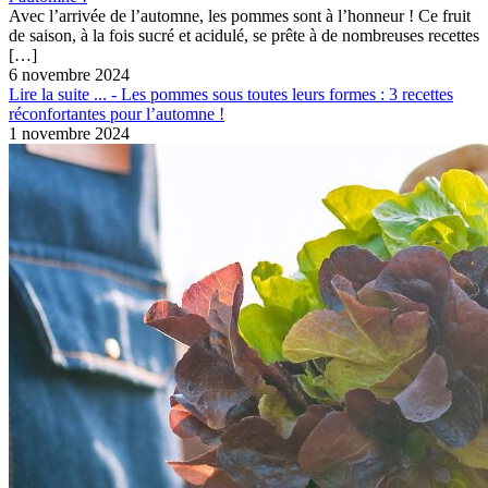
Avec l’arrivée de l’automne, les pommes sont à l’honneur ! Ce fruit
de saison, à la fois sucré et acidulé, se prête à de nombreuses recettes
[…]
6 novembre 2024
Lire la suite ...
- Les pommes sous toutes leurs formes : 3 recettes
réconfortantes pour l’automne !
1 novembre 2024