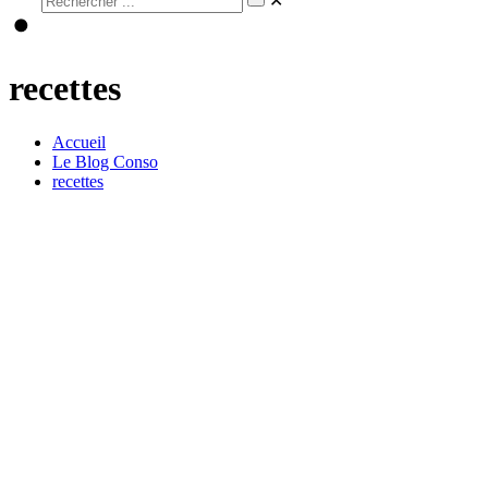
✕
recettes
Accueil
Le Blog Conso
recettes