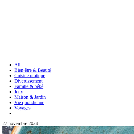
All
Bien-être & Beauté
Cuisine pratique
Divertissement
Famille & bébé
Jeux
Maison & Jardin
Vie quotidienne
Voyages
27 novembre 2024