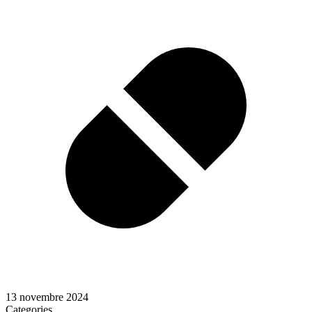
13 novembre 2024
Categories