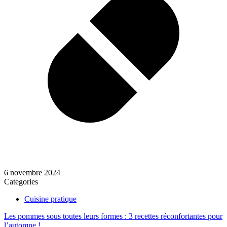
6 novembre 2024
Categories
Cuisine pratique
Les pommes sous toutes leurs formes : 3 recettes réconfortantes pour
l’automne !