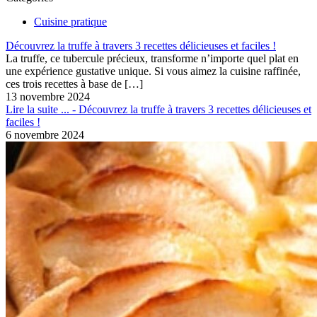
Cuisine pratique
Découvrez la truffe à travers 3 recettes délicieuses et faciles !
La truffe, ce tubercule précieux, transforme n’importe quel plat en
une expérience gustative unique. Si vous aimez la cuisine raffinée,
ces trois recettes à base de
[…]
13 novembre 2024
Lire la suite ...
- Découvrez la truffe à travers 3 recettes délicieuses et
faciles !
6 novembre 2024