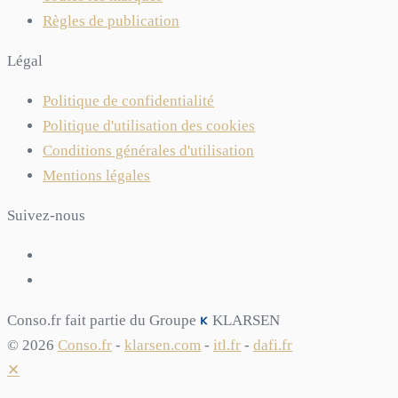
Règles de publication
Légal
Politique de confidentialité
Politique d'utilisation des cookies
Conditions générales d'utilisation
Mentions légales
Suivez-nous
Conso.fr fait partie du Groupe
KLARSEN
© 2026
Conso.fr
-
klarsen.com
-
itl.fr
-
dafi.fr
✕