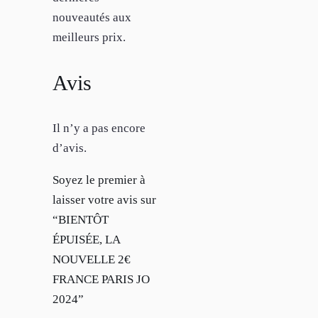
nouveautés aux
meilleurs prix.
Avis
Il n’y a pas encore
d’avis.
Soyez le premier à
laisser votre avis sur
“BIENTÔT
ÉPUISÉE, LA
NOUVELLE 2€
FRANCE PARIS JO
2024”