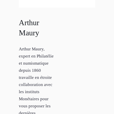
Arthur
Maury
Arthur Maury,
expert en Philatélie
et numismatique
depuis 1860
travaille en étroite
collaboration avec
les instituts
Monétaires pour
vous proposer les
dernières