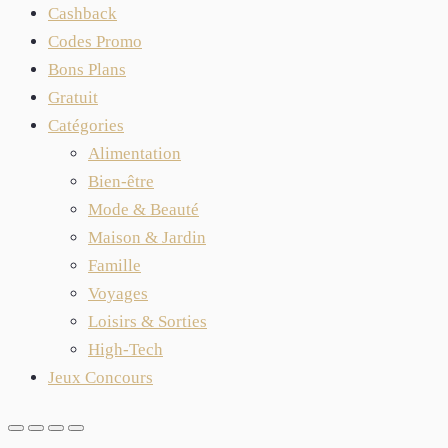
Cashback
Codes Promo
Bons Plans
Gratuit
Catégories
Alimentation
Bien-être
Mode & Beauté
Maison & Jardin
Famille
Voyages
Loisirs & Sorties
High-Tech
Jeux Concours