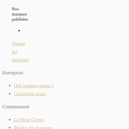
Nos
marques
préférées
Toutes
les
marques
Entreprise
Qui sommes-nous ?
Contactez-nous
Communauté
Le Blog Conso
Toutes les marques