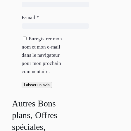
E-mail
*
Enregistrer mon
nom et mon e-mail
dans le navigateur
pour mon prochain
commentaire.
Autres Bons
plans, Offres
spéciales,