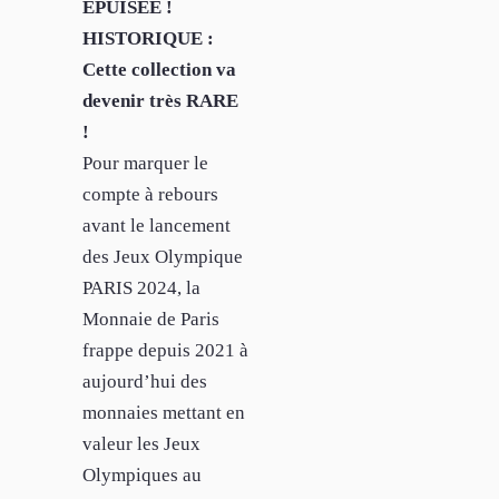
ÉPUISÉE !
HISTORIQUE :
Cette collection va
devenir très RARE
!
Pour marquer le
compte à rebours
avant le lancement
des Jeux Olympique
PARIS 2024, la
Monnaie de Paris
frappe depuis 2021 à
aujourd’hui des
monnaies mettant en
valeur les Jeux
Olympiques au