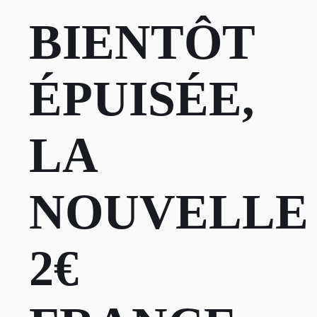
BIENTÔT
ÉPUISÉE,
LA
NOUVELLE
2€