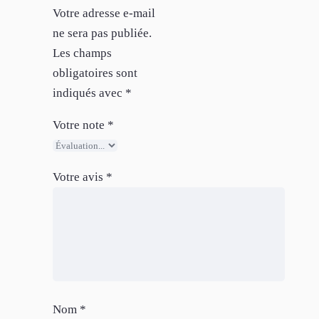
Votre adresse e-mail
ne sera pas publiée.
Les champs
obligatoires sont
indiqués avec
*
Votre note
*
Votre avis
*
Nom
*