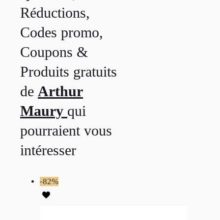
Réductions,
Codes promo,
Coupons &
Produits gratuits
de
Arthur
Maury
qui
pourraient vous
intéresser
-82%