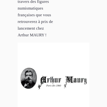
travers des figures
numismatiques
françaises que vous
retrouverez à prix de
lancement chez
Arthur MAURY !