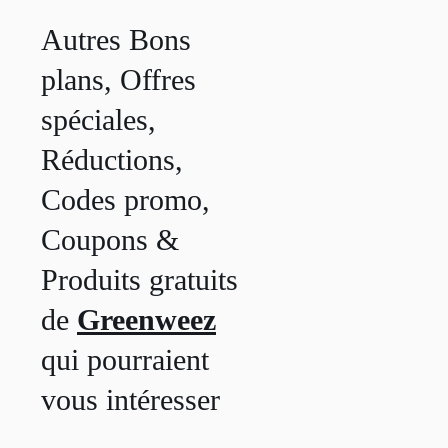
Autres Bons
plans, Offres
spéciales,
Réductions,
Codes promo,
Coupons &
Produits gratuits
de
Greenweez
qui pourraient
vous intéresser