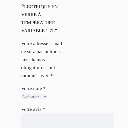
ÉLECTRIQUE EN
VERRE À
TEMPÉRATURE
VARIABLE 1,7L”
Votre adresse e-mail
ne sera pas publiée.
Les champs
obligatoires sont
indiqués avec
*
Votre note
*
Votre avis
*