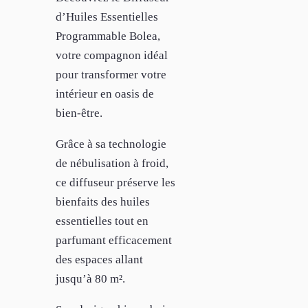
d’Huiles Essentielles
Programmable Bolea,
votre compagnon idéal
pour transformer votre
intérieur en oasis de
bien-être.
Grâce à sa technologie
de nébulisation à froid,
ce diffuseur préserve les
bienfaits des huiles
essentielles tout en
parfumant efficacement
des espaces allant
jusqu’à 80 m².