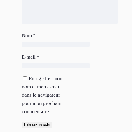
Nom
*
E-mail
*
Enregistrer mon
nom et mon e-mail
dans le navigateur
pour mon prochain
commentaire.