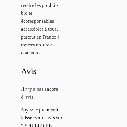
rendre les produits
bio et
écoresponsables
accessibles à tous,
partout en France à
travers un site e-
commerce
Avis
Il n’y a pas encore
d’avis.
Soyez le premier à
laisser votre avis sur
“BOUILLOIRE