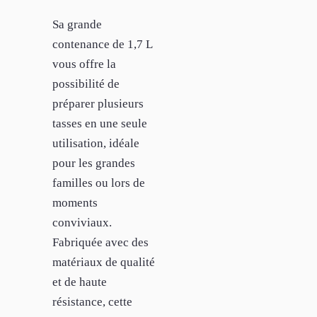
Sa grande
contenance de 1,7 L
vous offre la
possibilité de
préparer plusieurs
tasses en une seule
utilisation, idéale
pour les grandes
familles ou lors de
moments
conviviaux.
Fabriquée avec des
matériaux de qualité
et de haute
résistance, cette