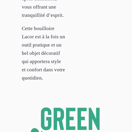
vous offrant une
tranquillité d’esprit.
Cette bouilloire
Lacor est à la fois un
outil pratique et un
bel objet décoratif
qui apportera style
et confort dans votre
quotidien.