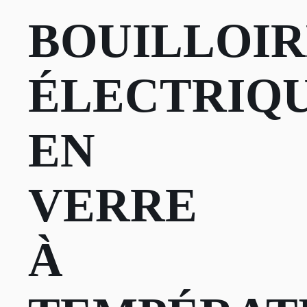
BOUILLOIR
ÉLECTRIQ
EN
VERRE
À