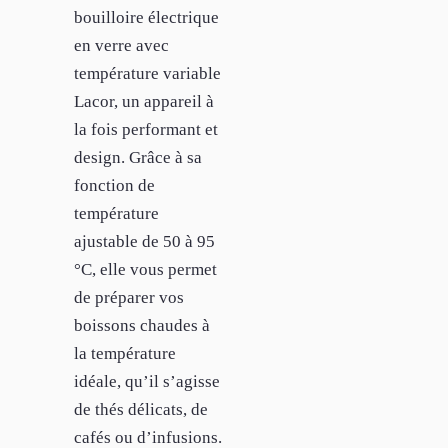
bouilloire électrique
en verre avec
température variable
Lacor, un appareil à
la fois performant et
design. Grâce à sa
fonction de
température
ajustable de 50 à 95
°C, elle vous permet
de préparer vos
boissons chaudes à
la température
idéale, qu’il s’agisse
de thés délicats, de
cafés ou d’infusions.