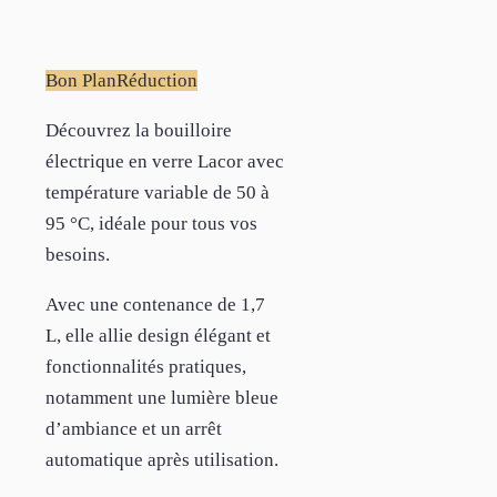
Bon Plan
Réduction
Découvrez la bouilloire
électrique en verre Lacor avec
température variable de 50 à
95 °C, idéale pour tous vos
besoins.
Avec une contenance de 1,7
L, elle allie design élégant et
fonctionnalités pratiques,
notamment une lumière bleue
d’ambiance et un arrêt
automatique après utilisation.