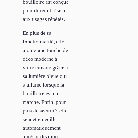
bouilloire est conçue
pour durer et résister
aux usages répétés.
En plus de sa
fonctionnalité, elle
ajoute une touche de
déco moderne à
votre cuisine grâce à
sa lumière bleue qui
s’allume lorsque la
bouilloire est en
marche. Enfin, pour
plus de sécurité, elle
se met en veille
automatiquement
après utilisation,