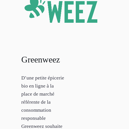
Greenweez
D’une petite épicerie
bio en ligne à la
place de marché
référente de la
consommation
responsable
Greenweez souhaite