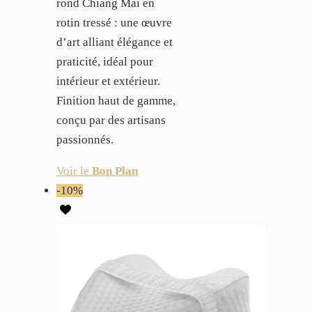
rond Chiang Mai en
rotin tressé : une œuvre
d’art alliant élégance et
praticité, idéal pour
intérieur et extérieur.
Finition haut de gamme,
conçu par des artisans
passionnés.
Voir le
Bon Plan
-10%