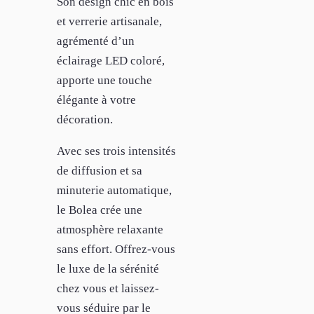
Son design chic en bois
et verrerie artisanale,
agrémenté d’un
éclairage LED coloré,
apporte une touche
élégante à votre
décoration.
Avec ses trois intensités
de diffusion et sa
minuterie automatique,
le Bolea crée une
atmosphère relaxante
sans effort. Offrez-vous
le luxe de la sérénité
chez vous et laissez-
vous séduire par le