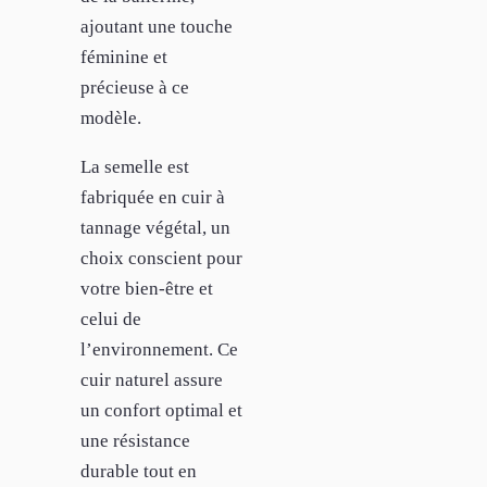
ajoutant une touche
féminine et
précieuse à ce
modèle.
La semelle est
fabriquée en cuir à
tannage végétal, un
choix conscient pour
votre bien-être et
celui de
l’environnement. Ce
cuir naturel assure
un confort optimal et
une résistance
durable tout en