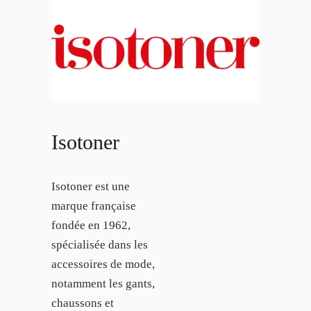
Isotoner
Isotoner est une
marque française
fondée en 1962,
spécialisée dans les
accessoires de mode,
notamment les gants,
chaussons et