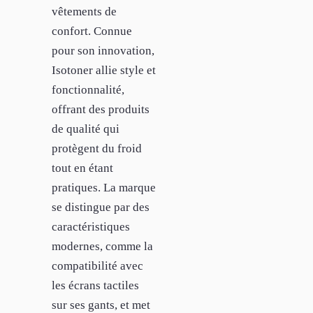
vêtements de
confort. Connue
pour son innovation,
Isotoner allie style et
fonctionnalité,
offrant des produits
de qualité qui
protègent du froid
tout en étant
pratiques. La marque
se distingue par des
caractéristiques
modernes, comme la
compatibilité avec
les écrans tactiles
sur ses gants, et met