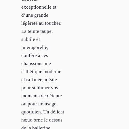
exceptionnelle et
d’une grande
légèreté au toucher.
La teinte taupe,
subtile et
intemporelle,
confère à ces
chaussons une
esthétique moderne
et raffinée, idéale
pour sublimer vos
moments de détente
ou pour un usage
quotidien. Un délicat
nœud orne le dessus
de la ballerine,