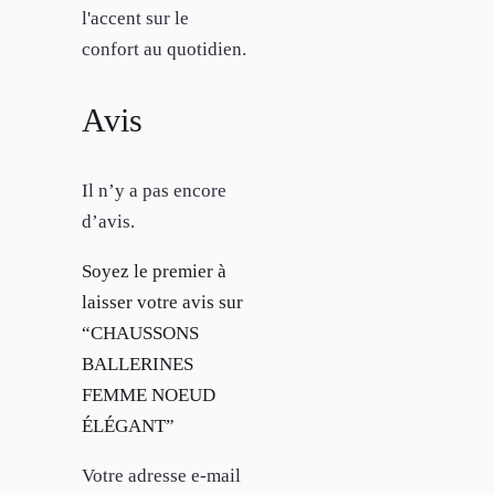
l'accent sur le
confort au quotidien.
Avis
Il n’y a pas encore
d’avis.
Soyez le premier à
laisser votre avis sur
“CHAUSSONS
BALLERINES
FEMME NOEUD
ÉLÉGANT”
Votre adresse e-mail