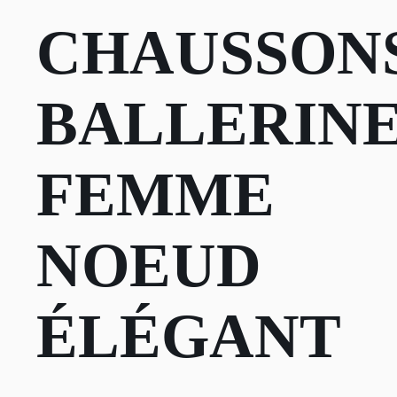
CHAUSSON
BALLERIN
FEMME
NOEUD
ÉLÉGANT