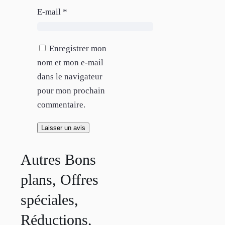
E-mail
*
Enregistrer mon
nom et mon e-mail
dans le navigateur
pour mon prochain
commentaire.
Autres Bons
plans, Offres
spéciales,
Réductions,