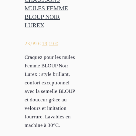
MULES FEMME
BLOUP NOIR
LUREX
23,99
€
19,19
€
Craquez pour les mules
Femme BLOUP Noir
Lurex : style brillant,
confort exceptionnel
avec la semelle BLOUP
et douceur grâce au
velours et imitation
fourrure. Lavables en
machine à 30°C.