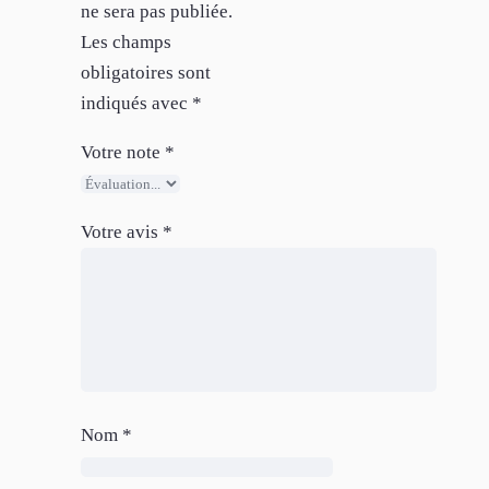
ne sera pas publiée.
Les champs
obligatoires sont
indiqués avec
*
Votre note
*
Votre avis
*
Nom
*