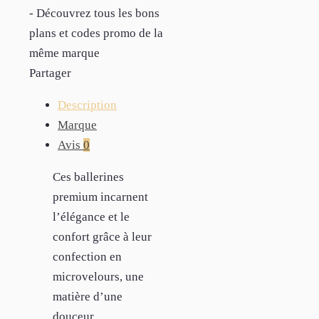
- Découvrez tous les bons
plans et codes promo de la
même marque
Partager
Description
Marque
Avis
0
Ces ballerines
premium incarnent
l’élégance et le
confort grâce à leur
confection en
microvelours, une
matière d’une
douceur