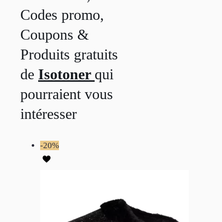
Codes promo,
Coupons &
Produits gratuits
de
Isotoner
qui
pourraient vous
intéresser
-20%