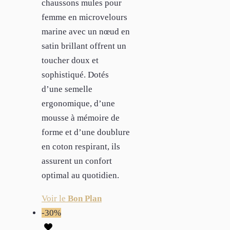
chaussons mules pour
femme en microvelours
marine avec un nœud en
satin brillant offrent un
toucher doux et
sophistiqué. Dotés
d’une semelle
ergonomique, d’une
mousse à mémoire de
forme et d’une doublure
en coton respirant, ils
assurent un confort
optimal au quotidien.
Voir le
Bon Plan
-30%