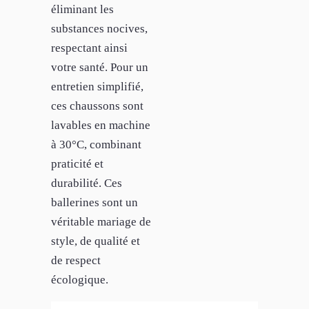
éliminant les
substances nocives,
respectant ainsi
votre santé. Pour un
entretien simplifié,
ces chaussons sont
lavables en machine
à 30°C, combinant
praticité et
durabilité. Ces
ballerines sont un
véritable mariage de
style, de qualité et
de respect
écologique.