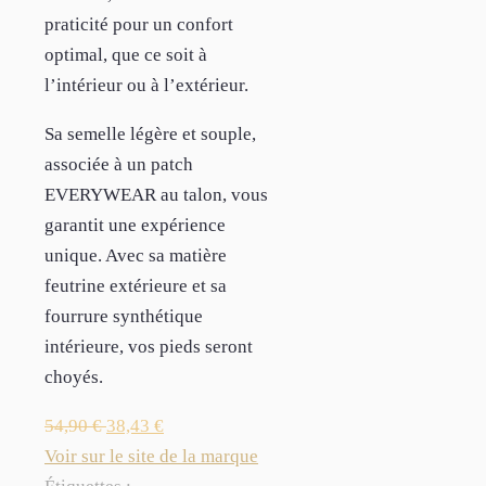
praticité pour un confort
optimal, que ce soit à
l’intérieur ou à l’extérieur.
Sa semelle légère et souple,
associée à un patch
EVERYWEAR au talon, vous
garantit une expérience
unique. Avec sa matière
feutrine extérieure et sa
fourrure synthétique
intérieure, vos pieds seront
choyés.
54,90
€
38,43
€
Voir sur le site de la marque