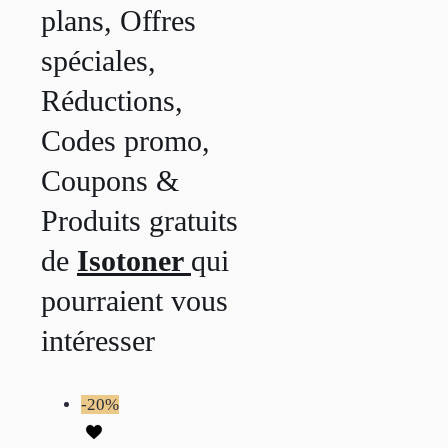
plans, Offres
spéciales,
Réductions,
Codes promo,
Coupons &
Produits gratuits
de
Isotoner
qui
pourraient vous
intéresser
-20%