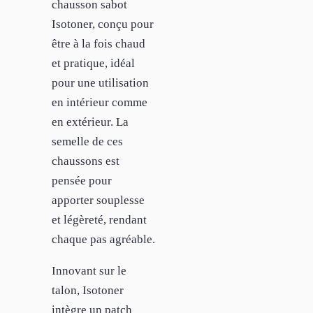
chausson sabot
Isotoner, conçu pour
être à la fois chaud
et pratique, idéal
pour une utilisation
en intérieur comme
en extérieur. La
semelle de ces
chaussons est
pensée pour
apporter souplesse
et légèreté, rendant
chaque pas agréable.
Innovant sur le
talon, Isotoner
intègre un patch