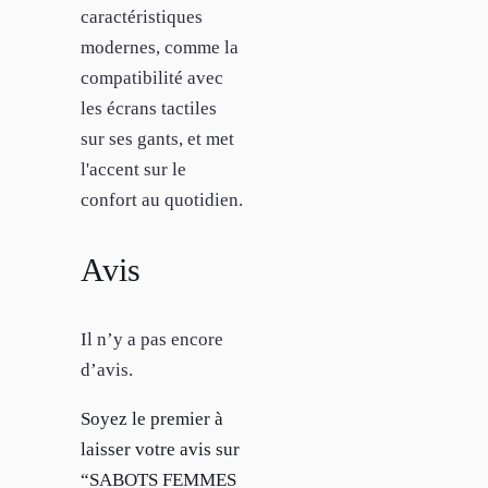
caractéristiques
modernes, comme la
compatibilité avec
les écrans tactiles
sur ses gants, et met
l'accent sur le
confort au quotidien.
Avis
Il n’y a pas encore
d’avis.
Soyez le premier à
laisser votre avis sur
“SABOTS FEMMES