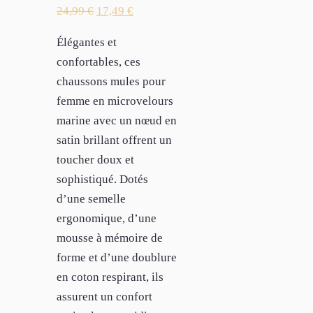
24,99
€
17,49
€
Élégantes et
confortables, ces
chaussons mules pour
femme en microvelours
marine avec un nœud en
satin brillant offrent un
toucher doux et
sophistiqué. Dotés
d’une semelle
ergonomique, d’une
mousse à mémoire de
forme et d’une doublure
en coton respirant, ils
assurent un confort