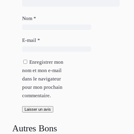
Nom
*
E-mail
*
Enregistrer mon
nom et mon e-mail
dans le navigateur
pour mon prochain
commentaire.
Autres Bons