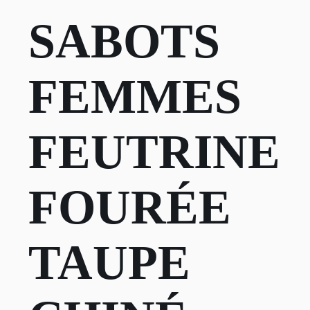
SABOTS
FEMMES
FEUTRINE
FOURÉE
TAUPE