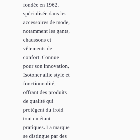
fondée en 1962,
spécialisée dans les
accessoires de mode,
notamment les gants,
chaussons et
vêtements de
confort. Connue
pour son innovation,
Isotoner allie style et
fonctionnalité,
offrant des produits
de qualité qui
protègent du froid
tout en étant
pratiques. La marque
se distingue par des