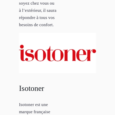
soyez chez vous ou
à l’extérieur, il saura
répondre à tous vos
besoins de confort.
Isotoner
Isotoner est une
marque française