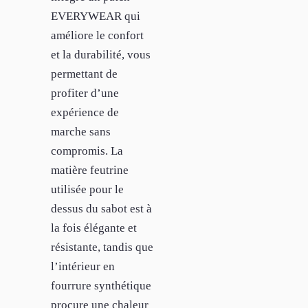
EVERYWEAR qui
améliore le confort
et la durabilité, vous
permettant de
profiter d’une
expérience de
marche sans
compromis. La
matière feutrine
utilisée pour le
dessus du sabot est à
la fois élégante et
résistante, tandis que
l’intérieur en
fourrure synthétique
procure une chaleur