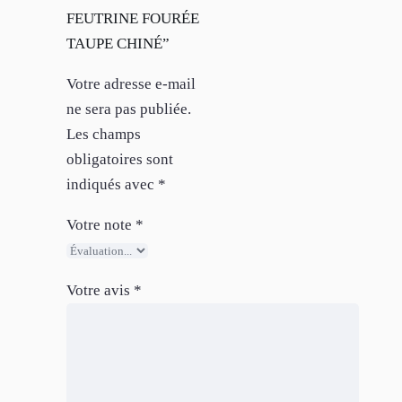
FEUTRINE FOURÉE
TAUPE CHINÉ”
Votre adresse e-mail
ne sera pas publiée.
Les champs
obligatoires sont
indiqués avec
*
Votre note
*
Votre avis
*