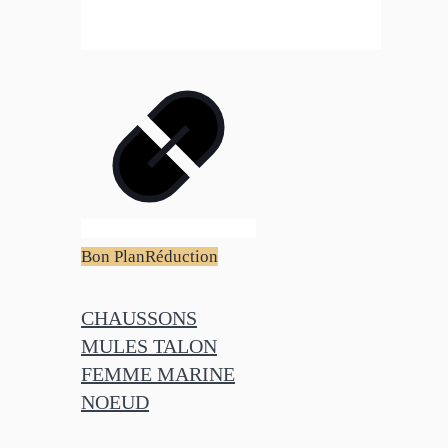
Bon Plan
Réduction
CHAUSSONS
MULES TALON
FEMME MARINE
NOEUD