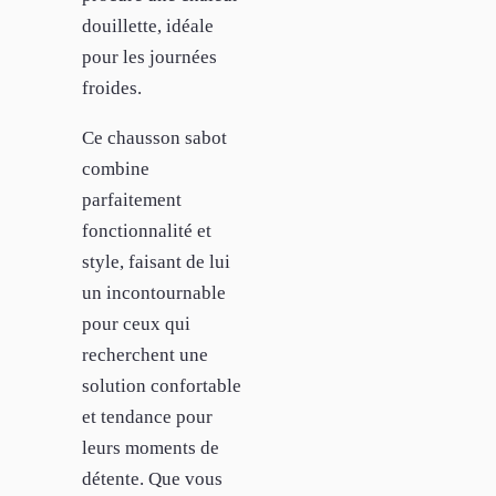
douillette, idéale
pour les journées
froides.
Ce chausson sabot
combine
parfaitement
fonctionnalité et
style, faisant de lui
un incontournable
pour ceux qui
recherchent une
solution confortable
et tendance pour
leurs moments de
détente. Que vous