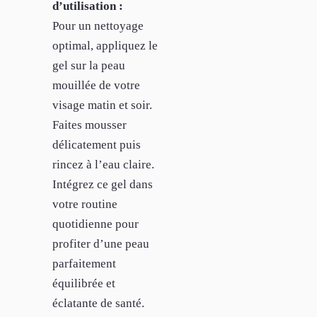
d’utilisation :
Pour un nettoyage
optimal, appliquez le
gel sur la peau
mouillée de votre
visage matin et soir.
Faites mousser
délicatement puis
rincez à l’eau claire.
Intégrez ce gel dans
votre routine
quotidienne pour
profiter d’une peau
parfaitement
équilibrée et
éclatante de santé.