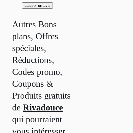
Autres Bons
plans, Offres
spéciales,
Réductions,
Codes promo,
Coupons &
Produits gratuits
de
Rivadouce
qui pourraient
vous intéresser