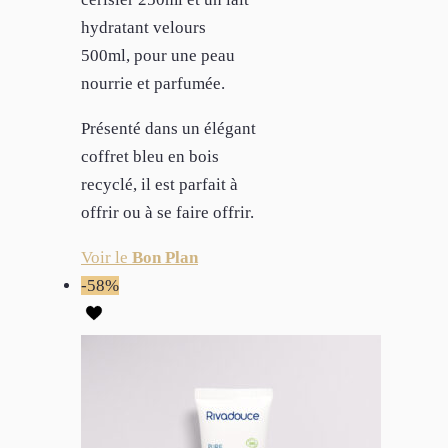
hydratant velours
500ml, pour une peau
nourrie et parfumée.
Présenté dans un élégant
coffret bleu en bois
recyclé, il est parfait à
offrir ou à se faire offrir.
Voir le
Bon Plan
-58%