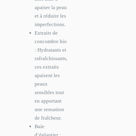
apaiser la peau
et à réduire les
imperfections.
Extraits de
concombre bio
: Hydratants et
rafraîchissants,
ces extraits
apaisent les
peaux
sensibles tout
en apportant
une sensation
de fraîcheur.
Baie
d’églantier :