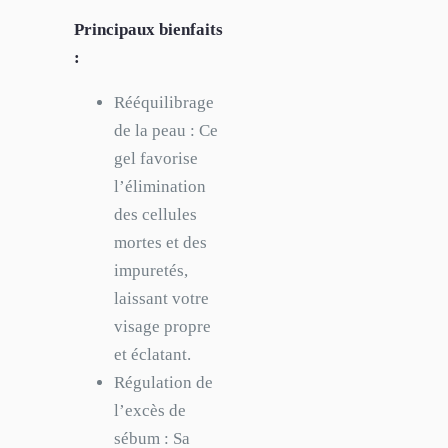
Principaux bienfaits
:
Rééquilibrage
de la peau : Ce
gel favorise
l’élimination
des cellules
mortes et des
impuretés,
laissant votre
visage propre
et éclatant.
Régulation de
l’excès de
sébum : Sa