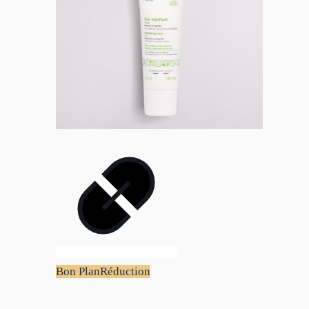
Bon Plan
Réduction