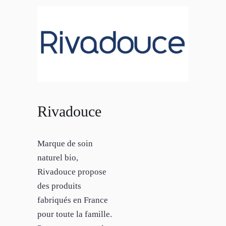
Rivadouce
Marque de soin
naturel bio,
Rivadouce propose
des produits
fabriqués en France
pour toute la famille.