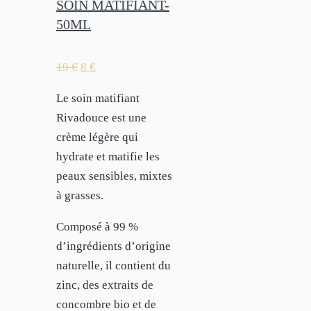
SOIN MATIFIANT-
50ML
19
€
8
€
Le soin matifiant
Rivadouce est une
crème légère qui
hydrate et matifie les
peaux sensibles, mixtes
à grasses.
Composé à 99 %
d’ingrédients d’origine
naturelle, il contient du
zinc, des extraits de
concombre bio et de