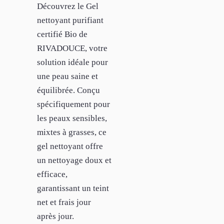
Découvrez le Gel
nettoyant purifiant
certifié Bio de
RIVADOUCE, votre
solution idéale pour
une peau saine et
équilibrée. Conçu
spécifiquement pour
les peaux sensibles,
mixtes à grasses, ce
gel nettoyant offre
un nettoyage doux et
efficace,
garantissant un teint
net et frais jour
après jour.