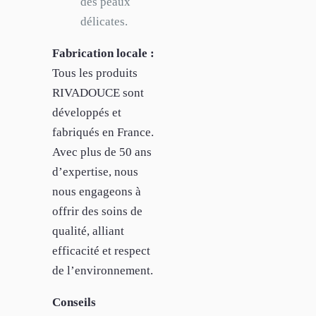
des peaux
délicates.
Fabrication locale :
Tous les produits
RIVADOUCE sont
développés et
fabriqués en France.
Avec plus de 50 ans
d’expertise, nous
nous engageons à
offrir des soins de
qualité, alliant
efficacité et respect
de l’environnement.
Conseils