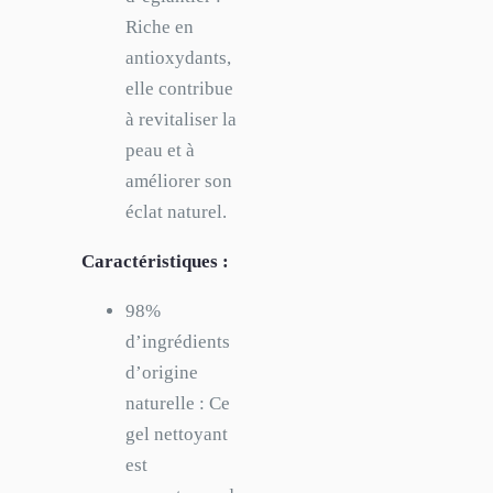
Riche en
antioxydants,
elle contribue
à revitaliser la
peau et à
améliorer son
éclat naturel.
Caractéristiques :
98%
d’ingrédients
d’origine
naturelle : Ce
gel nettoyant
est