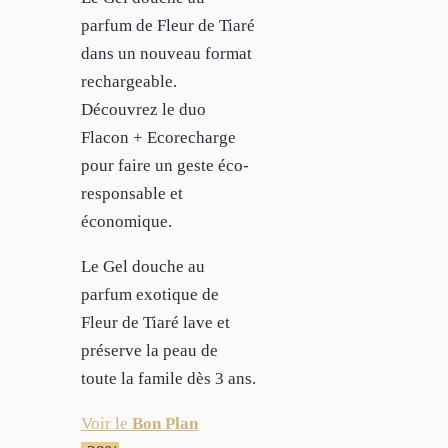
parfum de Fleur de Tiaré
dans un nouveau format
rechargeable.
Découvrez le duo
Flacon + Ecorecharge
pour faire un geste éco-
responsable et
économique.
Le Gel douche au
parfum exotique de
Fleur de Tiaré lave et
préserve la peau de
toute la famile dès 3 ans.
Voir le
Bon Plan