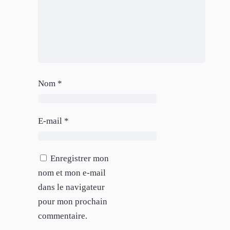
Nom
*
E-mail
*
Enregistrer mon
nom et mon e-mail
dans le navigateur
pour mon prochain
commentaire.