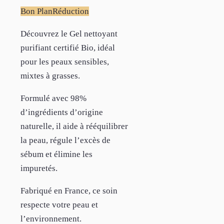
Bon Plan
Réduction
Découvrez le Gel nettoyant
purifiant certifié Bio, idéal
pour les peaux sensibles,
mixtes à grasses.
Formulé avec 98%
d’ingrédients d’origine
naturelle, il aide à rééquilibrer
la peau, régule l’excès de
sébum et élimine les
impuretés.
Fabriqué en France, ce soin
respecte votre peau et
l’environnement.