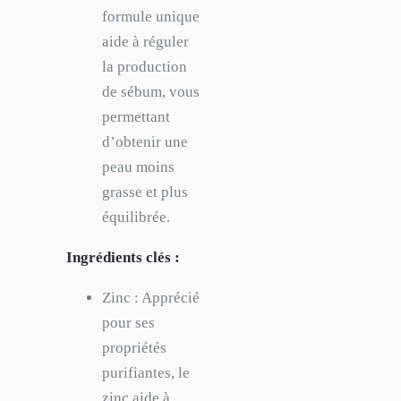
formule unique
aide à réguler
la production
de sébum, vous
permettant
d’obtenir une
peau moins
grasse et plus
équilibrée.
Ingrédients clés :
Zinc : Apprécié
pour ses
propriétés
purifiantes, le
zinc aide à