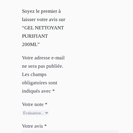
Soyez le premier à
laisser votre avis sur
“GEL NETTOYANT
PURIFIANT
200ML”
Votre adresse e-mail
ne sera pas publiée.
Les champs
obligatoires sont
indiqués avec
*
Votre note
*
Votre avis
*