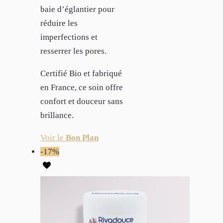
baie d’églantier pour
réduire les
imperfections et
resserrer les pores.
Certifié Bio et fabriqué
en France, ce soin offre
confort et douceur sans
brillance.
Voir le
Bon Plan
-17%