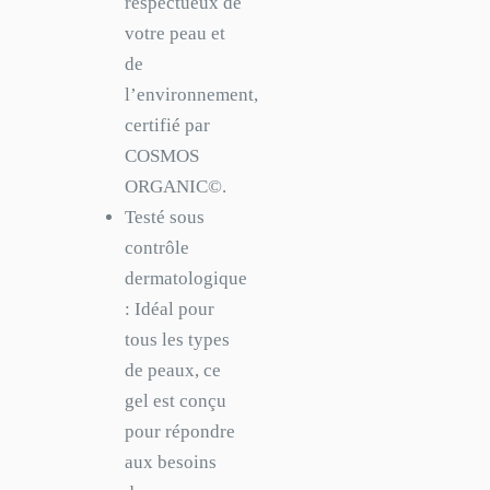
respectueux de
votre peau et
de
l’environnement,
certifié par
COSMOS
ORGANIC©.
Testé sous
contrôle
dermatologique
: Idéal pour
tous les types
de peaux, ce
gel est conçu
pour répondre
aux besoins