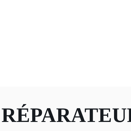
 RÉPARATEU