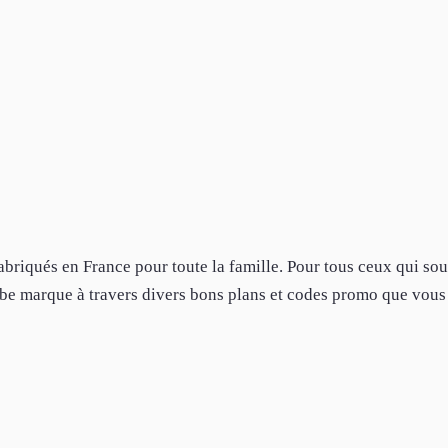
briqués en France pour toute la famille. Pour tous ceux qui sou
erbe marque à travers divers bons plans et codes promo que vous