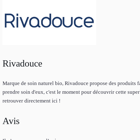
Rivadouce
Marque de soin naturel bio, Rivadouce propose des produits fa
prendre soin d'eux, c'est le moment pour découvrir cette sup
retrouver directement ici !
Avis