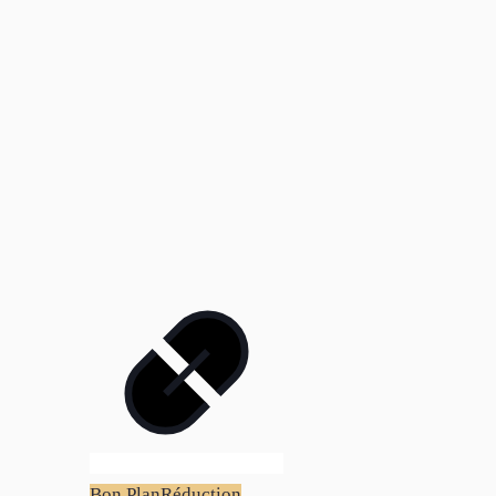
Bon Plan
Réduction