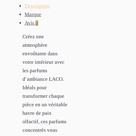
Description
Marque
Avis
0
Créez une
atmosphère
envoûtante dans
votre intérieur avec
les parfums
d’ambiance LACO.
Idéals pour
transformer chaque
pièce en un véritable
havre de paix
olfactif, ces parfums
concentrés vous