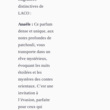
distinctives de
LACO :
Anaële :
Ce parfum
dense et unique, aux
notes profondes de
patchouli, vous
transporte dans un
rêve mystérieux,
évoquant les nuits
étoilées et les
mystères des contes
orientaux. C’est une
invitation à
l’évasion, parfaite
pour ceux qui