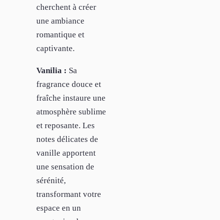
cherchent à créer
une ambiance
romantique et
captivante.
Vanilia :
Sa
fragrance douce et
fraîche instaure une
atmosphère sublime
et reposante. Les
notes délicates de
vanille apportent
une sensation de
sérénité,
transformant votre
espace en un