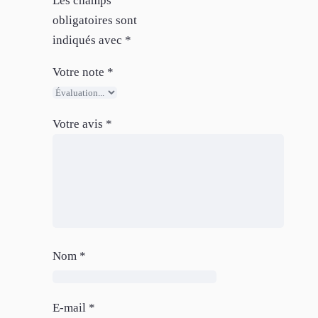
Les champs
obligatoires sont
indiqués avec
*
Votre note
*
Votre avis
*
Nom
*
E-mail
*