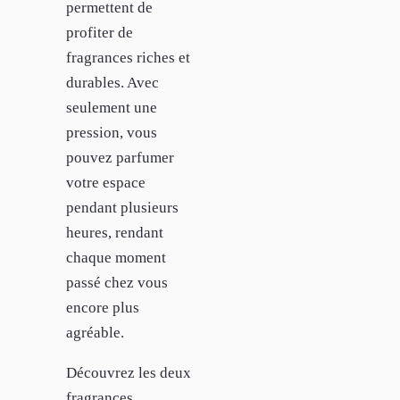
permettent de
profiter de
fragrances riches et
durables. Avec
seulement une
pression, vous
pouvez parfumer
votre espace
pendant plusieurs
heures, rendant
chaque moment
passé chez vous
encore plus
agréable.
Découvrez les deux
fragrances