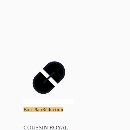
Bon Plan
Réduction
COUSSIN ROYAL