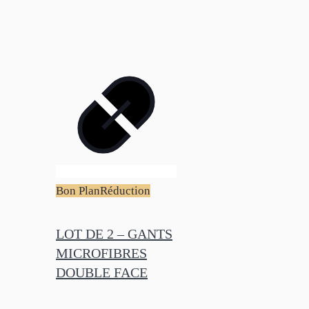
Bon Plan
Réduction
LOT DE 2 – GANTS
MICROFIBRES
DOUBLE FACE