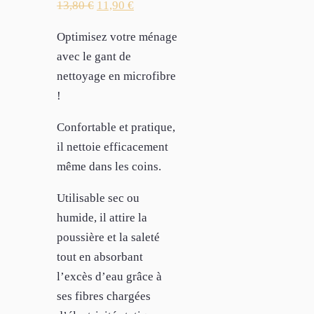
13,80
€
11,90
€
Optimisez votre ménage
avec le gant de
nettoyage en microfibre
!
Confortable et pratique,
il nettoie efficacement
même dans les coins.
Utilisable sec ou
humide, il attire la
poussière et la saleté
tout en absorbant
l’excès d’eau grâce à
ses fibres chargées