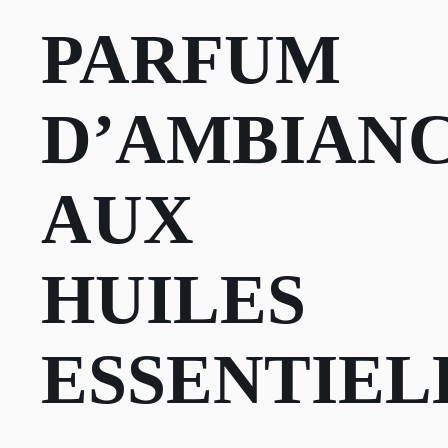
PARFUM
D’AMBIAN
AUX
HUILES
ESSENTIEL