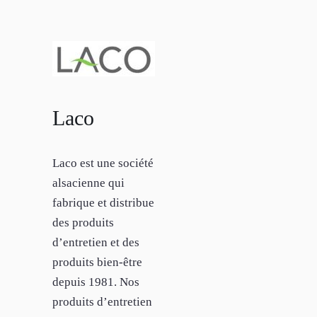
Laco
Laco est une société
alsacienne qui
fabrique et distribue
des produits
d’entretien et des
produits bien-être
depuis 1981. Nos
produits d’entretien