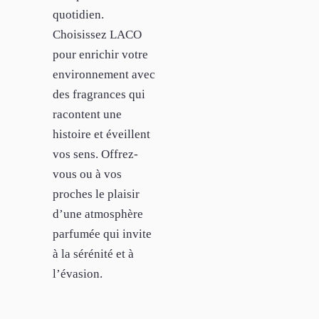
quotidien.
Choisissez LACO
pour enrichir votre
environnement avec
des fragrances qui
racontent une
histoire et éveillent
vos sens. Offrez-
vous ou à vos
proches le plaisir
d’une atmosphère
parfumée qui invite
à la sérénité et à
l’évasion.