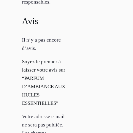
responsables.
Avis
Il n’y a pas encore
d’avis.
Soyez le premier à
laisser votre avis sur
“PARFUM
D’AMBIANCE AUX
HUILES
ESSENTIELLES”
Votre adresse e-mail
ne sera pas publiée.