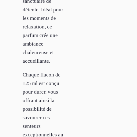
sanctuaire de
détente. Idéal pour
les moments de
relaxation, ce
parfum crée une
ambiance
chaleureuse et
accueillante.
Chaque flacon de
125 ml est conçu
pour durer, vous
offrant ainsi la
possibilité de
savourer ces
senteurs
exceptionnelles au