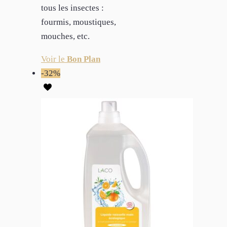
tous les insectes :
fourmis, moustiques,
mouches, etc.
Voir le
Bon Plan
-32%