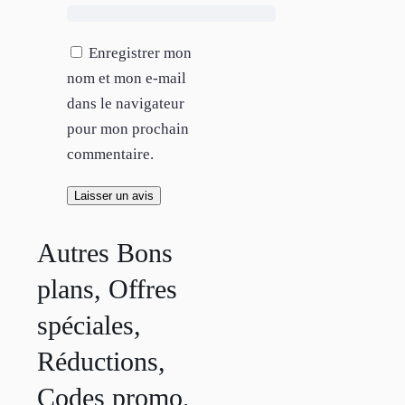
Enregistrer mon
nom et mon e-mail
dans le navigateur
pour mon prochain
commentaire.
Autres Bons
plans, Offres
spéciales,
Réductions,
Codes promo,