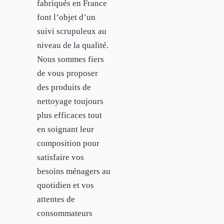
fabriqués en France
font l’objet d’un
suivi scrupuleux au
niveau de la qualité.
Nous sommes fiers
de vous proposer
des produits de
nettoyage toujours
plus efficaces tout
en soignant leur
composition pour
satisfaire vos
besoins ménagers au
quotidien et vos
attentes de
consommateurs