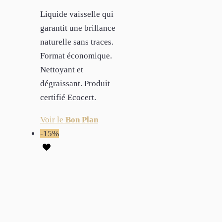
Liquide vaisselle qui
garantit une brillance
naturelle sans traces.
Format économique.
Nettoyant et
dégraissant. Produit
certifié Ecocert.
Voir le
Bon Plan
-15%