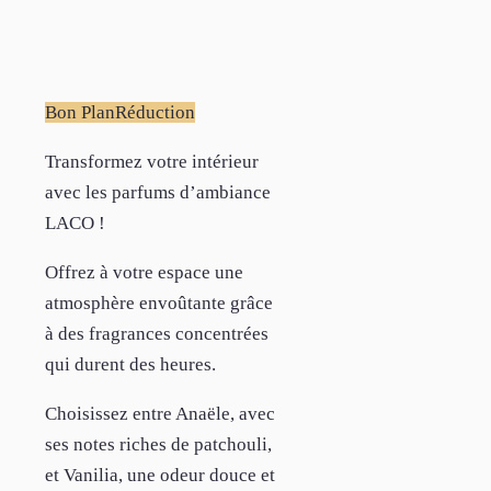
Bon Plan
Réduction
Transformez votre intérieur
avec les parfums d’ambiance
LACO !
Offrez à votre espace une
atmosphère envoûtante grâce
à des fragrances concentrées
qui durent des heures.
Choisissez entre Anaële, avec
ses notes riches de patchouli,
et Vanilia, une odeur douce et