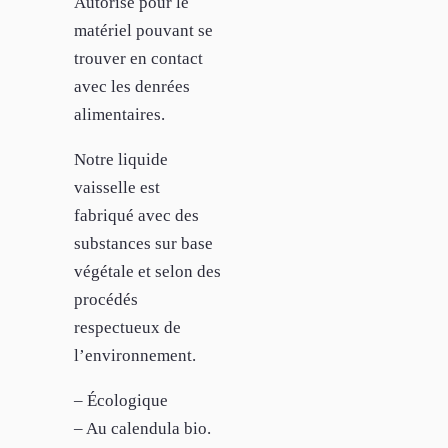
Autorisé pour le
matériel pouvant se
trouver en contact
avec les denrées
alimentaires.
Notre liquide
vaisselle est
fabriqué avec des
substances sur base
végétale et selon des
procédés
respectueux de
l’environnement.
– Écologique
– Au calendula bio.