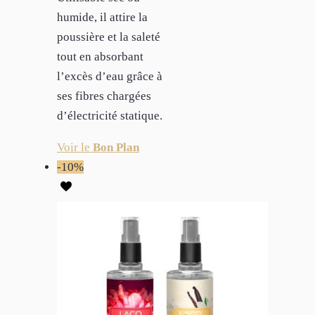
humide, il attire la
poussière et la saleté
tout en absorbant
l’excès d’eau grâce à
ses fibres chargées
d’électricité statique.
Voir le
Bon Plan
-10%