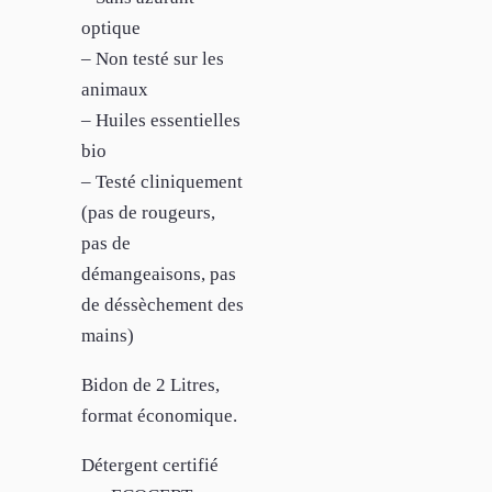
optique
– Non testé sur les
animaux
– Huiles essentielles
bio
– Testé cliniquement
(pas de rougeurs,
pas de
démangeaisons, pas
de déssèchement des
mains)
Bidon de 2 Litres,
format économique.
Détergent certifié