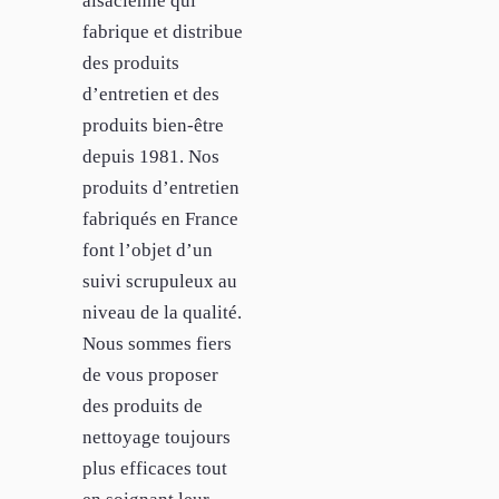
alsacienne qui
fabrique et distribue
des produits
d’entretien et des
produits bien-être
depuis 1981. Nos
produits d’entretien
fabriqués en France
font l’objet d’un
suivi scrupuleux au
niveau de la qualité.
Nous sommes fiers
de vous proposer
des produits de
nettoyage toujours
plus efficaces tout