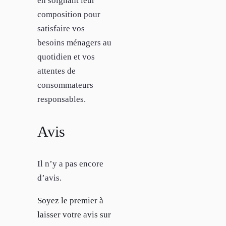
en soignant leur
composition pour
satisfaire vos
besoins ménagers au
quotidien et vos
attentes de
consommateurs
responsables.
Avis
Il n’y a pas encore
d’avis.
Soyez le premier à
laisser votre avis sur