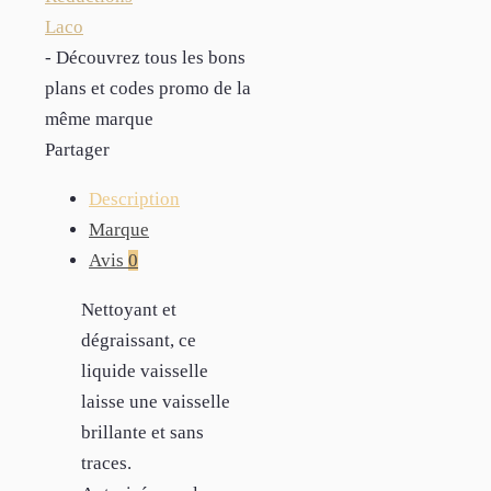
Laco
- Découvrez tous les bons
plans et codes promo de la
même marque
Partager
Description
Marque
Avis
0
Nettoyant et
dégraissant, ce
liquide vaisselle
laisse une vaisselle
brillante et sans
traces.