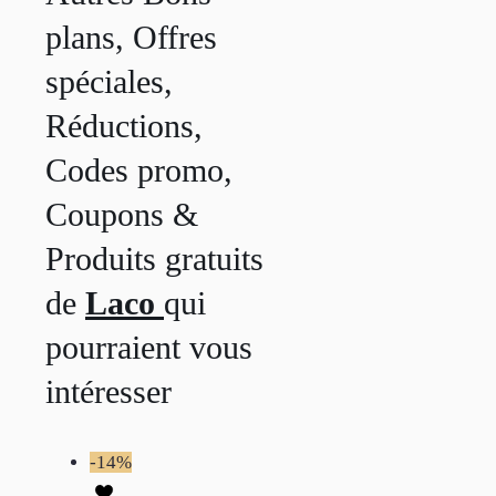
plans, Offres
spéciales,
Réductions,
Codes promo,
Coupons &
Produits gratuits
de
Laco
qui
pourraient vous
intéresser
-14%