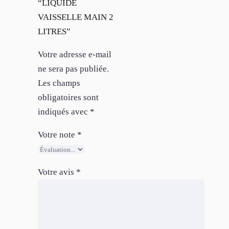
“LIQUIDE
VAISSELLE MAIN 2
LITRES”
Votre adresse e-mail
ne sera pas publiée.
Les champs
obligatoires sont
indiqués avec
*
Votre note
*
Votre avis
*