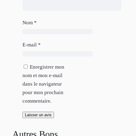
Nom
*
E-mail
*
Enregistrer mon
nom et mon e-mail
dans le navigateur
pour mon prochain
commentaire.
Autres Bons