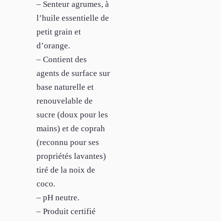
– Senteur agrumes, à
l’huile essentielle de
petit grain et
d’orange.
– Contient des
agents de surface sur
base naturelle et
renouvelable de
sucre (doux pour les
mains) et de coprah
(reconnu pour ses
propriétés lavantes)
tiré de la noix de
coco.
– pH neutre.
– Produit certifié