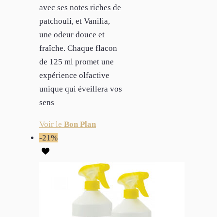
avec ses notes riches de
patchouli, et Vanilia,
une odeur douce et
fraîche. Chaque flacon
de 125 ml promet une
expérience olfactive
unique qui éveillera vos
sens
Voir le
Bon Plan
-21%