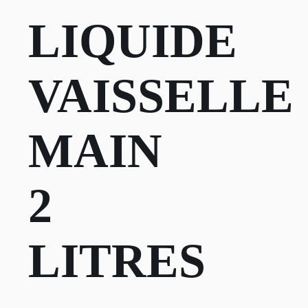
LIQUIDE
VAISSELLE
MAIN
2
LITRES