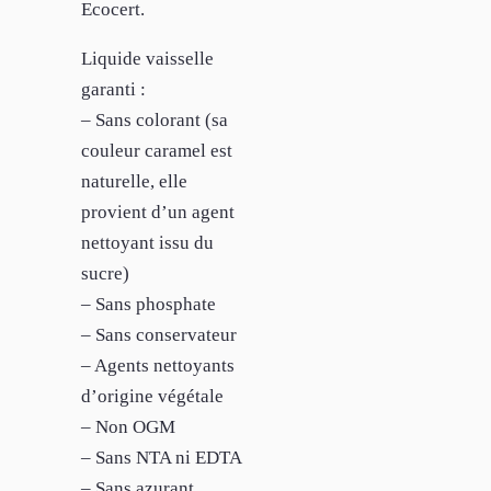
Ecocert.
Liquide vaisselle
garanti :
– Sans colorant (sa
couleur caramel est
naturelle, elle
provient d’un agent
nettoyant issu du
sucre)
– Sans phosphate
– Sans conservateur
– Agents nettoyants
d’origine végétale
– Non OGM
– Sans NTA ni EDTA
– Sans azurant