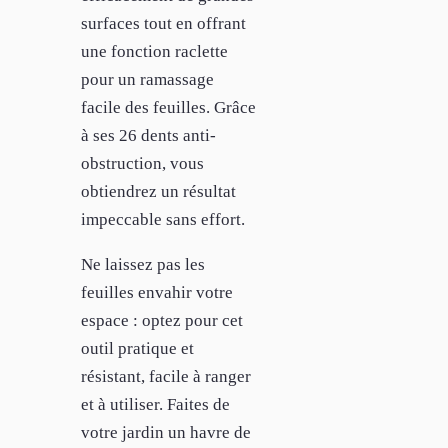
surfaces tout en offrant
une fonction raclette
pour un ramassage
facile des feuilles. Grâce
à ses 26 dents anti-
obstruction, vous
obtiendrez un résultat
impeccable sans effort.
Ne laissez pas les
feuilles envahir votre
espace : optez pour cet
outil pratique et
résistant, facile à ranger
et à utiliser. Faites de
votre jardin un havre de