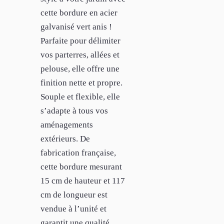
cette bordure en acier
galvanisé vert anis !
Parfaite pour délimiter
vos parterres, allées et
pelouse, elle offre une
finition nette et propre.
Souple et flexible, elle
s’adapte à tous vos
aménagements
extérieurs. De
fabrication française,
cette bordure mesurant
15 cm de hauteur et 117
cm de longueur est
vendue à l’unité et
garantit une qualité