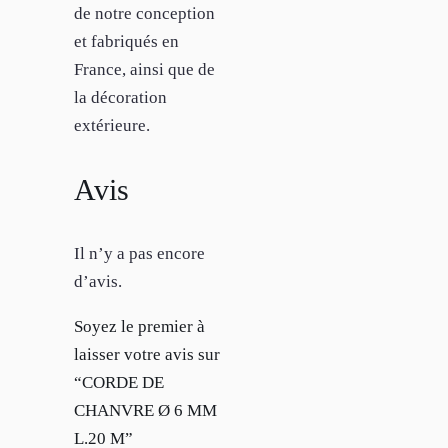
de notre conception
et fabriqués en
France, ainsi que de
la décoration
extérieure.
Avis
Il n’y a pas encore
d’avis.
Soyez le premier à
laisser votre avis sur
“CORDE DE
CHANVRE Ø 6 MM
L.20 M”