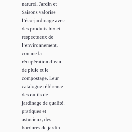
naturel. Jardin et
Saisons valorise
l’éco-jardinage avec
des produits bio et
respectueux de
l’environnement,
comme la
récupération d’eau
de pluie et le
compostage. Leur
catalogue référence
des outils de
jardinage de qualité,
pratiques et
astucieux, des
bordures de jardin