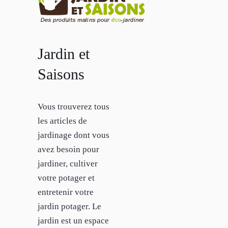
Jardin et
Saisons
Vous trouverez tous
les articles de
jardinage dont vous
avez besoin pour
jardiner, cultiver
votre potager et
entretenir votre
jardin potager. Le
jardin est un espace