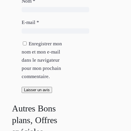
Nom
*
E-mail
*
Enregistrer mon
nom et mon e-mail
dans le navigateur
pour mon prochain
commentaire.
Autres Bons
plans, Offres