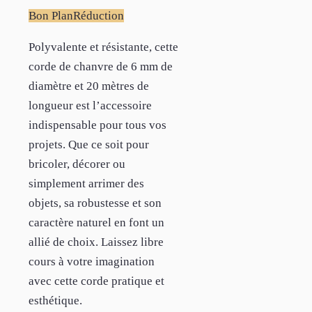
Bon Plan
Réduction
Polyvalente et résistante, cette
corde de chanvre de 6 mm de
diamètre et 20 mètres de
longueur est l’accessoire
indispensable pour tous vos
projets. Que ce soit pour
bricoler, décorer ou
simplement arrimer des
objets, sa robustesse et son
caractère naturel en font un
allié de choix. Laissez libre
cours à votre imagination
avec cette corde pratique et
esthétique.