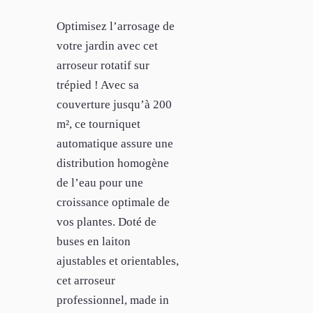
Optimisez l’arrosage de
votre jardin avec cet
arroseur rotatif sur
trépied ! Avec sa
couverture jusqu’à 200
m², ce tourniquet
automatique assure une
distribution homogène
de l’eau pour une
croissance optimale de
vos plantes. Doté de
buses en laiton
ajustables et orientables,
cet arroseur
professionnel, made in