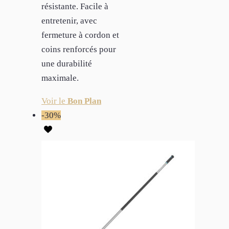
résistante. Facile à
entretenir, avec
fermeture à cordon et
coins renforcés pour
une durabilité
maximale.
Voir le
Bon Plan
-30%