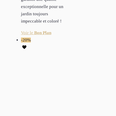
exceptionnelle pour un
jardin toujours
impeccable et coloré !
Voir le
Bon Plan
-20%