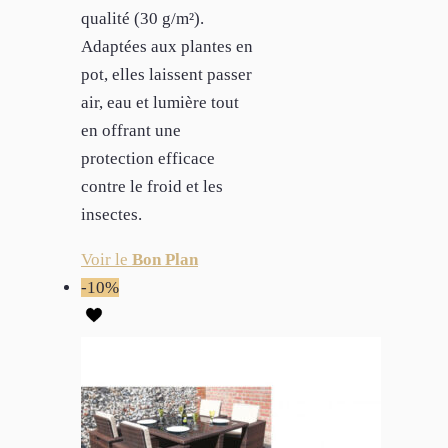
qualité (30 g/m²).
Adaptées aux plantes en
pot, elles laissent passer
air, eau et lumière tout
en offrant une
protection efficace
contre le froid et les
insectes.
Voir le
Bon Plan
-10%