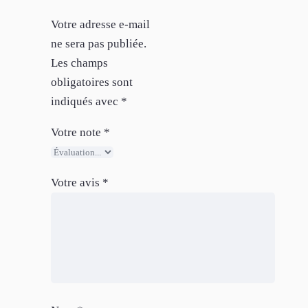
Votre adresse e-mail
ne sera pas publiée.
Les champs
obligatoires sont
indiqués avec
*
Votre note
*
Votre avis
*