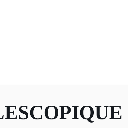
LESCOPIQUE