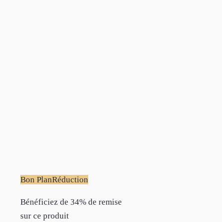
Bon Plan
Réduction
Bénéficiez de 34% de remise
sur ce produit