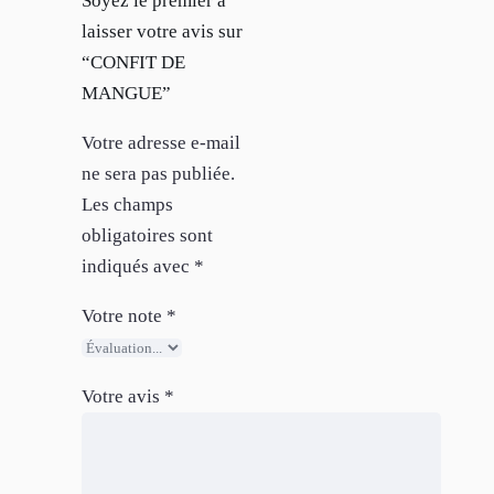
Soyez le premier à
laisser votre avis sur
“CONFIT DE
MANGUE”
Votre adresse e-mail
ne sera pas publiée.
Les champs
obligatoires sont
indiqués avec
*
Votre note
*
Votre avis
*