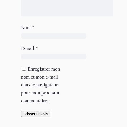
Nom
*
E-mail
*
Enregistrer mon
nom et mon e-mail
dans le navigateur
pour mon prochain
commentaire.