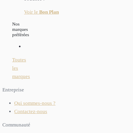
Voir le
Bon Plan
Nos
marques
préférées
Toutes
les
marques
Entreprise
Qui sommes-nous ?
Contactez-nous
Communauté