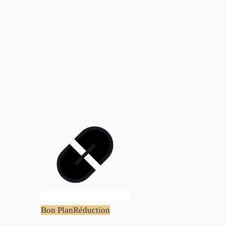
Bon Plan
Réduction