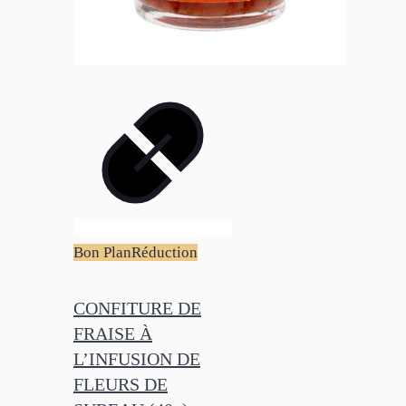
Bon Plan
Réduction
CONFITURE DE
FRAISE À
L’INFUSION DE
FLEURS DE