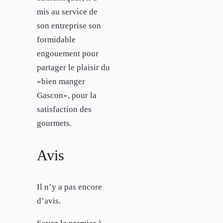
mis au service de
son entreprise son
formidable
engouement pour
partager le plaisir du
«bien manger
Gascon», pour la
satisfaction des
gourmets.
Avis
Il n’y a pas encore
d’avis.