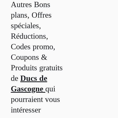
Autres Bons
plans, Offres
spéciales,
Réductions,
Codes promo,
Coupons &
Produits gratuits
de
Ducs de
Gascogne
qui
pourraient vous
intéresser