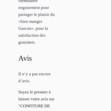
formidable
engouement pour
partager le plaisir du
«bien manger
Gascon», pour la
satisfaction des
gourmets.
Avis
Il n’y a pas encore
d’avis.
Soyez le premier à
laisser votre avis sur
“CONFITURE DE