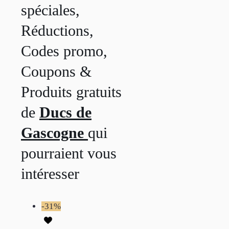
spéciales,
Réductions,
Codes promo,
Coupons &
Produits gratuits
de
Ducs de
Gascogne
qui
pourraient vous
intéresser
-31%