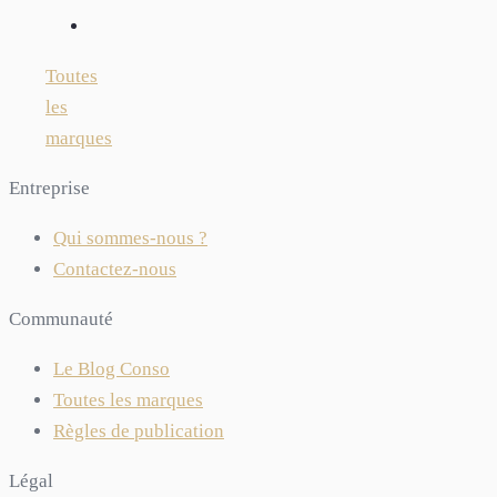
Toutes
les
marques
Entreprise
Qui sommes-nous ?
Contactez-nous
Communauté
Le Blog Conso
Toutes les marques
Règles de publication
Légal