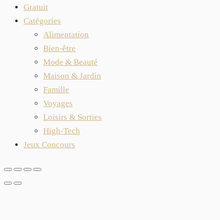
Gratuit
Catégories
Alimentation
Bien-être
Mode & Beauté
Maison & Jardin
Famille
Voyages
Loisirs & Sorties
High-Tech
Jeux Concours