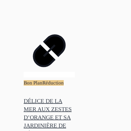
Bon Plan
Réduction
DÉLICE DE LA
MER AUX ZESTES
D’ORANGE ET SA
JARDINIÈRE DE