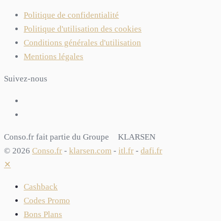
Politique de confidentialité
Politique d'utilisation des cookies
Conditions générales d'utilisation
Mentions légales
Suivez-nous
Conso.fr fait partie du Groupe
KLARSEN
© 2026
Conso.fr
-
klarsen.com
-
itl.fr
-
dafi.fr
✕
Cashback
Codes Promo
Bons Plans