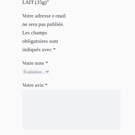
LAIT (35g)”
Votre adresse e-mail
ne sera pas publiée.
Les champs
obligatoires sont
indiqués avec
*
Votre note
*
Votre avis
*