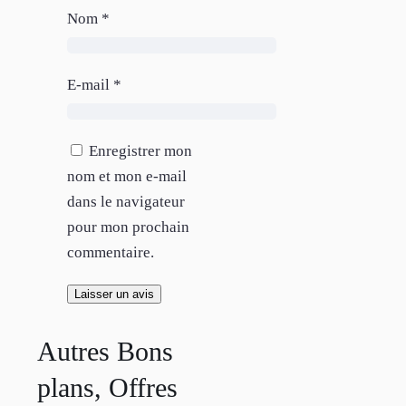
Nom
*
E-mail
*
Enregistrer mon
nom et mon e-mail
dans le navigateur
pour mon prochain
commentaire.
Autres Bons
plans, Offres