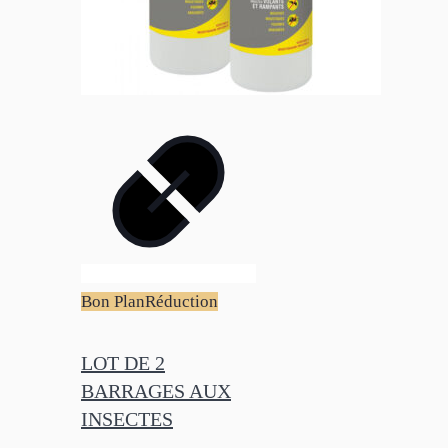
Bon Plan
Réduction
LOT DE 2
BARRAGES AUX
INSECTES