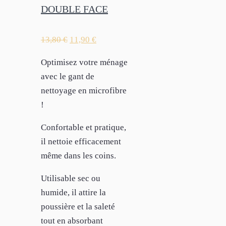
DOUBLE FACE
13,80
€
11,90
€
Optimisez votre ménage
avec le gant de
nettoyage en microfibre
!
Confortable et pratique,
il nettoie efficacement
même dans les coins.
Utilisable sec ou
humide, il attire la
poussière et la saleté
tout en absorbant