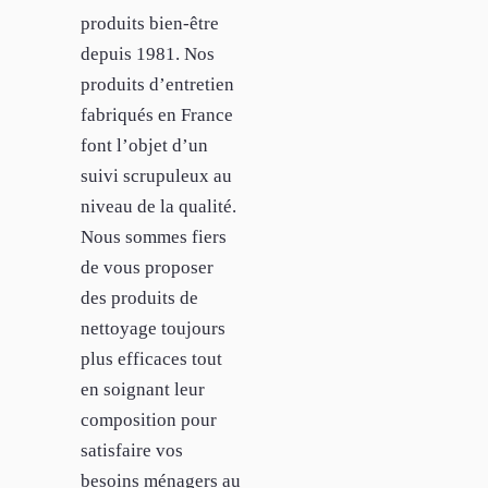
produits bien-être
depuis 1981. Nos
produits d’entretien
fabriqués en France
font l’objet d’un
suivi scrupuleux au
niveau de la qualité.
Nous sommes fiers
de vous proposer
des produits de
nettoyage toujours
plus efficaces tout
en soignant leur
composition pour
satisfaire vos
besoins ménagers au