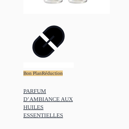
Bon Plan
Réduction
PARFUM
D’AMBIANCE AUX
HUILES
ESSENTIELLES