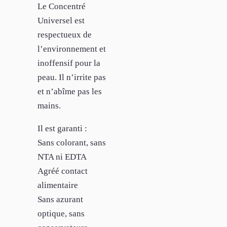
Le Concentré
Universel est
respectueux de
l’environnement et
inoffensif pour la
peau. Il n’irrite pas
et n’abîme pas les
mains.
Il est garanti :
Sans colorant, sans
NTA ni EDTA
Agréé contact
alimentaire
Sans azurant
optique, sans