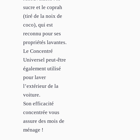
sucre et le coprah
(tiré de la noix de
coco), qui est
reconnu pour ses
propriétés lavantes.
Le Concentré
Universel peut-être
également utilisé
pour laver
l’extérieur de la
voiture.
Son efficacité
concentrée vous
assure des mois de
ménage !