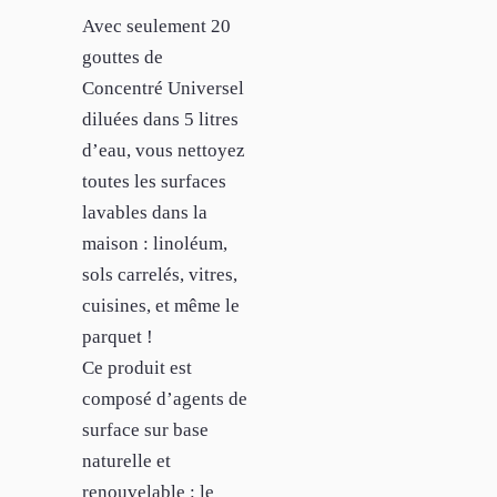
Avec seulement 20
gouttes de
Concentré Universel
diluées dans 5 litres
d’eau, vous nettoyez
toutes les surfaces
lavables dans la
maison : linoléum,
sols carrelés, vitres,
cuisines, et même le
parquet !
Ce produit est
composé d’agents de
surface sur base
naturelle et
renouvelable : le