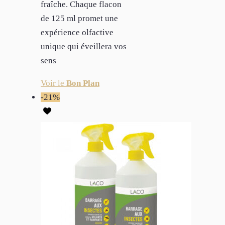
fraîche. Chaque flacon
de 125 ml promet une
expérience olfactive
unique qui éveillera vos
sens
Voir le
Bon Plan
-21%