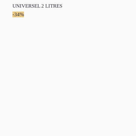
UNIVERSEL 2 LITRES
-34%