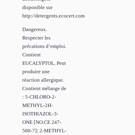
disponible sur
http://detergents.ecocert.com
Dangereux.
Respecter les
précations d’emploi.
Contient
EUCALYPTOL. Peut
produire une
réaction allergique.
Contient mélange de
: 5-CHLORO-2-
METHYL-2H-
ISOTHIAZOL-3-
ONE [NO.CE 247-
500-7]; 2-METHYL-