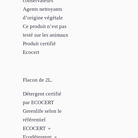
conservateurs
Agents nettoyants
d’origine végétale
Ce produit n’est pas
testé sur les animaux
Produit certifié
Ecocert
Flacon de 2L.
Détergent certifié
par ECOCERT
Greenlife selon le
référentiel
ECOCERT »
Ecodétergent »