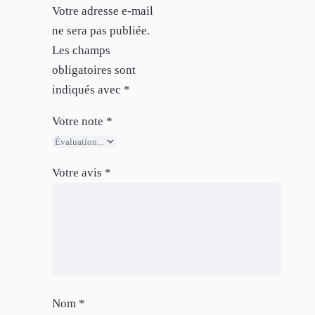
Votre adresse e-mail
ne sera pas publiée.
Les champs
obligatoires sont
indiqués avec
*
Votre note
*
Votre avis
*
Nom
*