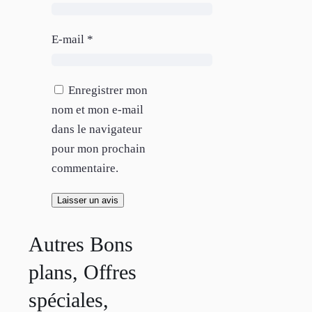
E-mail
*
Enregistrer mon
nom et mon e-mail
dans le navigateur
pour mon prochain
commentaire.
Autres Bons
plans, Offres
spéciales,