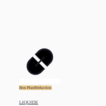
Bon Plan
Réduction
LIQUIDE