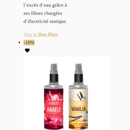
l’excès d’eau grâce à
ses fibres chargées
d’électricité statique.
Voir le
Bon Plan
-10%