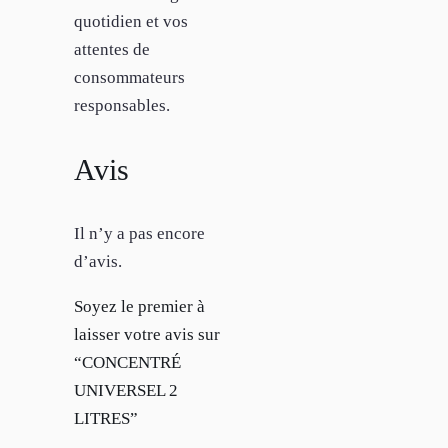
quotidien et vos
attentes de
consommateurs
responsables.
Avis
Il n’y a pas encore
d’avis.
Soyez le premier à
laisser votre avis sur
“CONCENTRÉ
UNIVERSEL 2
LITRES”