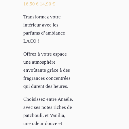
16,50
€
14,90
€
Transformez votre
intérieur avec les
parfums d’ambiance
LACO !
Offrez à votre espace
une atmosphère
envoûtante grâce à des
fragrances concentrées
qui durent des heures.
Choisissez entre Anaële,
avec ses notes riches de
patchouli, et Vanilia,
une odeur douce et