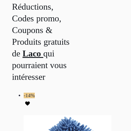
Réductions,
Codes promo,
Coupons &
Produits gratuits
de
Laco
qui
pourraient vous
intéresser
-14%