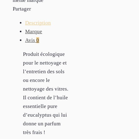
même marque
Partager
Description
Marque
Avis
0
Produit écologique
pour le nettoyage et
l’entretien des sols
ou encore le
nettoyage des vitres.
Il contient de l’huile
essentielle pure
d’eucalyptus qui lui
donne un parfum
très frais !